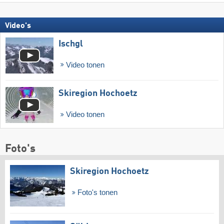
Video's
Ischgl
Video tonen
Skiregion Hochoetz
Video tonen
Foto's
Skiregion Hochoetz
Foto's tonen