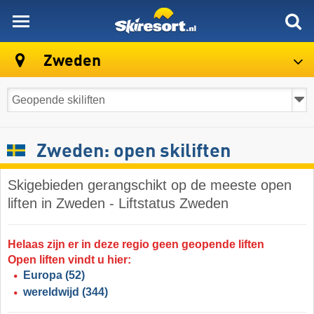
skiresort
Zweden
Zweden: open skiliften
Skigebieden gerangschikt op de meeste open
liften in Zweden - Liftstatus Zweden
Helaas zijn er in deze regio geen geopende liften
Open liften vindt u hier:
Europa
(52)
wereldwijd
(344)