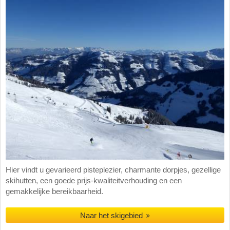
Hier vindt u gevarieerd pisteplezier, charmante dorpjes, gezellige
skihutten, een goede prijs-kwaliteitverhouding en een
gemakkelijke bereikbaarheid.
Naar het skigebied