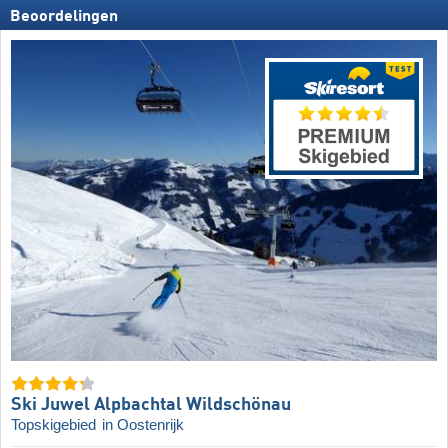
Beoordelingen
Ski Juwel Alpbachtal Wildschönau
Topskigebied
in Oostenrijk