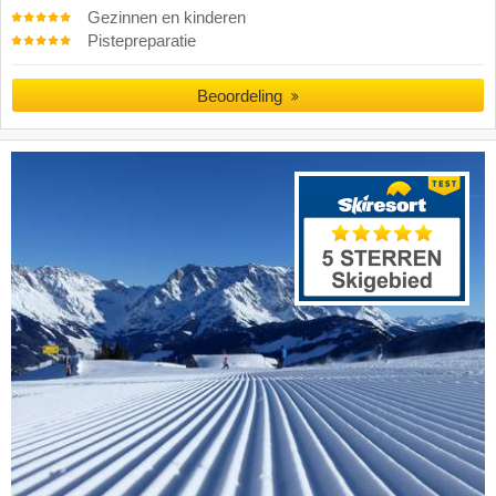
Gezinnen en kinderen
Pistepreparatie
Beoordeling