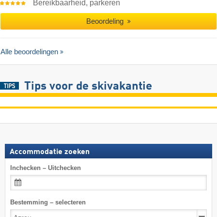
Bereikbaarheid, parkeren
Beoordeling
Alle beoordelingen
Tips voor de skivakantie
Accommodatie zoeken
Inchecken – Uitchecken
Bestemming – selecteren