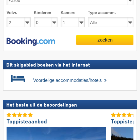
Volw.
Kinderen
Kamers
Type accomm.
zoeken
Dit skigebied boeken via het internet
Voordelige accommodaties/hotels
Het beste uit de beoordelingen
Toppisteaanbod
Toppistepr