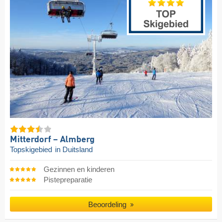
Mitterdorf – Almberg
Topskigebied
in Duitsland
Gezinnen en kinderen
Pistepreparatie
Beoordeling