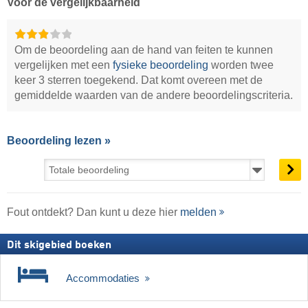
Voor de vergelijkbaarheid
Om de beoordeling aan de hand van feiten te kunnen
vergelijken met een
fysieke beoordeling
worden twee
keer 3 sterren toegekend. Dat komt overeen met de
gemiddelde waarden van de andere beoordelingscriteria.
Beoordeling lezen »
Fout ontdekt? Dan kunt u deze hier
melden
Dit skigebied boeken
Accommodaties