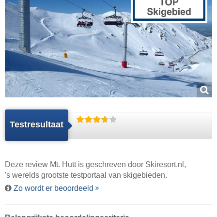
Testresultaat
Deze review Mt. Hutt is geschreven door
Skiresort.nl
,
's werelds grootste testportaal van skigebieden.
Zo wordt er beoordeeld