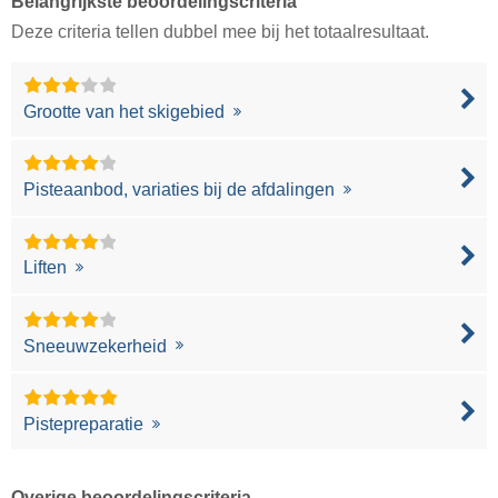
Belangrijkste beoordelingscriteria
Deze criteria tellen dubbel mee bij het totaalresultaat.
Grootte van het skigebied
Pisteaanbod, variaties bij de afdalingen
Liften
Sneeuwzekerheid
Pistepreparatie
Overige beoordelingscriteria