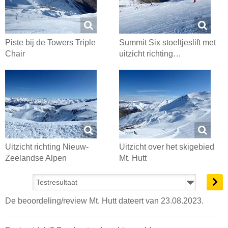
Piste bij de Towers Triple
Summit Six stoeltjeslift met
Chair
uitzicht richting…
Uitzicht richting Nieuw-
Uitzicht over het skigebied
Zeelandse Alpen
Mt. Hutt
De beoordeling/review Mt. Hutt dateert van 23.08.2023.