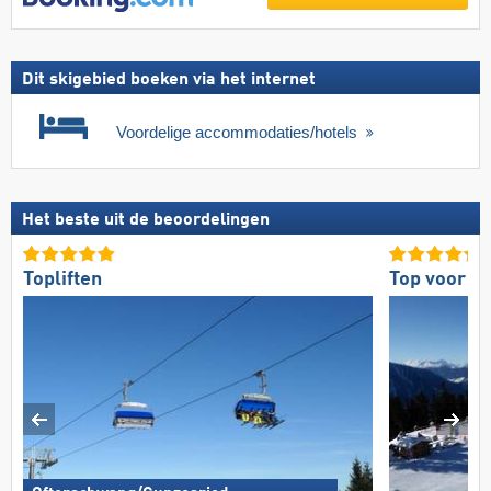
Dit skigebied boeken via het internet
Voordelige accommodaties/hotels
Het beste uit de beoordelingen
Topliften
Top voor g