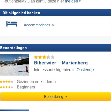
Fout ontdekt? Dan kunt u deze hier
melden
Dit skigebied boeken
Accommodaties
Beoordelingen
Biberwier – Marienberg
Interessant skigebied
in Oostenrijk
Gezinnen en kinderen
Beginners
Beoordeling