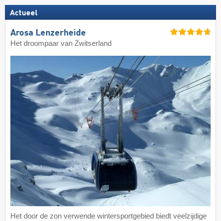
Actueel
Arosa Lenzerheide
Het droompaar van Zwitserland
Het door de zon verwende wintersportgebied biedt veelzijdige