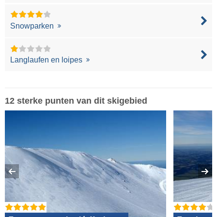
Snowparken
Langlaufen en loipes
12 sterke punten van dit skigebied