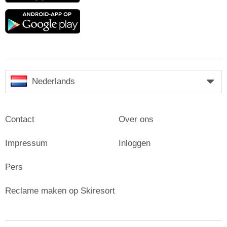
Google
play
Nederlands
Contact
Over ons
Impressum
Inloggen
Pers
Reclame maken op Skiresort