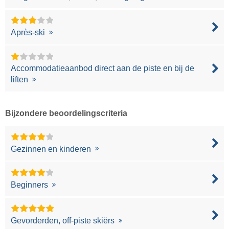
Après-ski
Accommodatieaanbod direct aan de piste en bij de
liften
Bijzondere beoordelingscriteria
Gezinnen en kinderen
Beginners
Gevorderden, off-piste skiërs