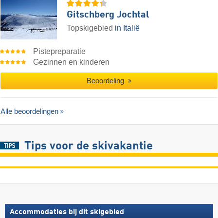
Gitschberg Jochtal
Topskigebied
in Italië
Pistepreparatie
Gezinnen en kinderen
Beoordeling
Alle beoordelingen
Tips voor de skivakantie
Accommodaties bij dit skigebied