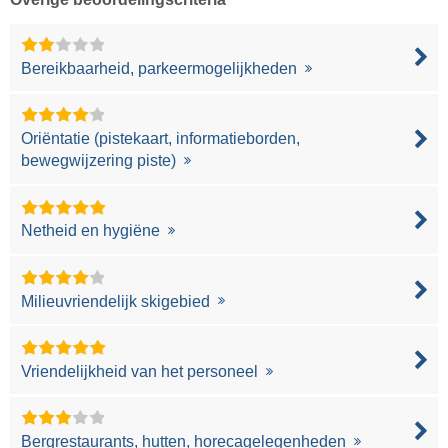
Bereikbaarheid, parkeermogelijkheden
Oriëntatie (pistekaart, informatieborden,
bewegwijzering piste)
Netheid en hygiëne
Milieuvriendelijk skigebied
Vriendelijkheid van het personeel
Bergrestaurants, hutten, horecagelegenheden