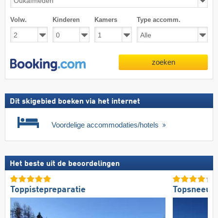
Volw.
Kinderen
Kamers
Type accomm.
zoeken
Dit skigebied boeken via het internet
Voordelige accommodaties/hotels
Het beste uit de beoordelingen
Toppistepreparatie
Topsneeuw