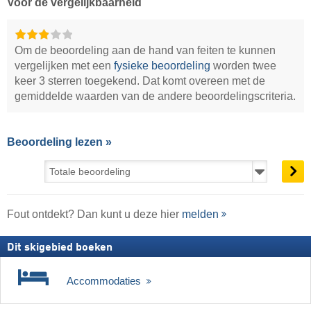
Voor de vergelijkbaarheid
Om de beoordeling aan de hand van feiten te kunnen
vergelijken met een
fysieke beoordeling
worden twee
keer 3 sterren toegekend. Dat komt overeen met de
gemiddelde waarden van de andere beoordelingscriteria.
Beoordeling lezen »
Fout ontdekt? Dan kunt u deze hier
melden
Dit skigebied boeken
Accommodaties