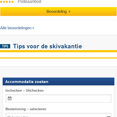
Pisteaanbod
Beoordeling
Alle beoordelingen
Tips voor de skivakantie
Accommodatie zoeken
Inchecken – Uitchecken
Bestemming – selecteren