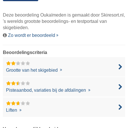
Deze beoordeling Oukaïmeden is gemaakt door
Skiresort.nl
,
's werelds grootste beoordelings- en testportaal van
skigebieden.
Zo wordt er beoordeeld
Beoordelingscriteria
Grootte van het skigebied
Pisteaanbod, variaties bij de afdalingen
Liften