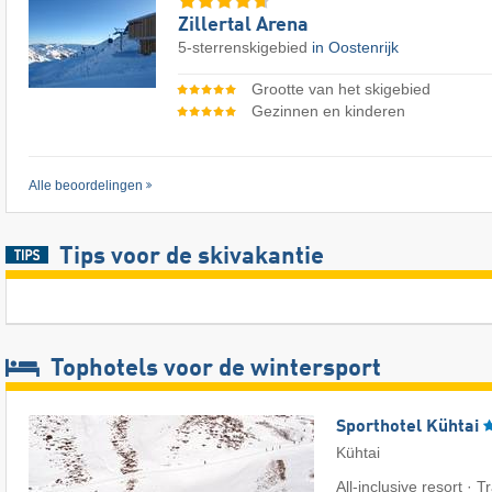
Zillertal Arena
5-sterrenskigebied
in Oostenrijk
Grootte van het skigebied
Gezinnen en kinderen
Alle beoordelingen
Tips voor de skivakantie
Tophotels voor de wintersport
Sporthotel Kühtai
Kühtai
All-inclusive resort · T