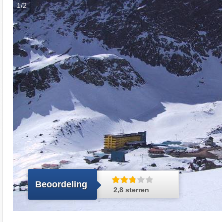
1/2
Beoordeling
2,8 sterren