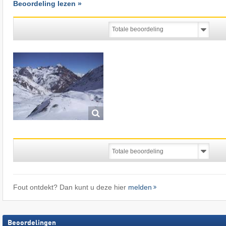
Beoordeling lezen »
Fout ontdekt? Dan kunt u deze hier
melden
Beoordelingen