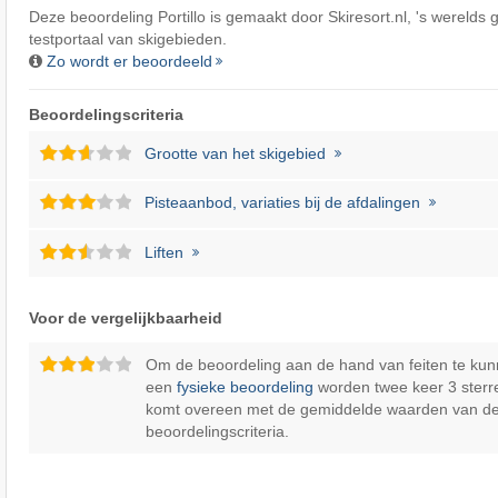
Deze beoordeling Portillo is gemaakt door
Skiresort.nl
, 's werelds 
testportaal van skigebieden.
Zo wordt er beoordeeld
Beoordelingscriteria
Grootte van het skigebied
Pisteaanbod, variaties bij de afdalingen
Liften
Voor de vergelijkbaarheid
Om de beoordeling aan de hand van feiten te kun
een
fysieke beoordeling
worden twee keer 3 sterr
komt overeen met de gemiddelde waarden van d
beoordelingscriteria.