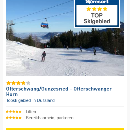
Ofterschwang/​Gunzesried – Ofterschwanger
Horn
Topskigebied
in Duitsland
Liften
Bereikbaarheid, parkeren