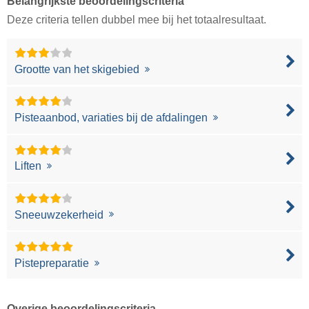
Belangrijkste beoordelingscriteria
Deze criteria tellen dubbel mee bij het totaalresultaat.
Grootte van het skigebied
Pisteaanbod, variaties bij de afdalingen
Liften
Sneeuwzekerheid
Pistepreparatie
Overige beoordelingscriteria