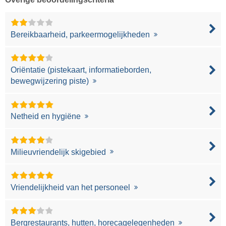
Bereikbaarheid, parkeermogelijkheden
Oriëntatie (pistekaart, informatieborden,
bewegwijzering piste)
Netheid en hygiëne
Milieuvriendelijk skigebied
Vriendelijkheid van het personeel
Bergrestaurants, hutten, horecagelegenheden