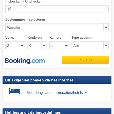
Inchecken – Uitchecken
Bestemming – selecteren
Volw.
Kinderen
Kamers
Type accomm.
zoeken
Dit skigebied boeken via het internet
Voordelige accommodaties/hotels
Het beste uit de beoordelingen