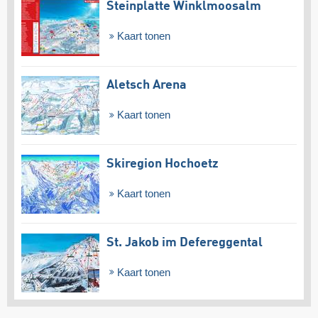
Steinplatte Winklmoosalm
Kaart tonen
Aletsch Arena
Kaart tonen
Skiregion Hochoetz
Kaart tonen
St. Jakob im Defereggental
Kaart tonen