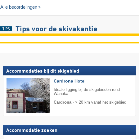
Alle beoordelingen
Tips voor de skivakantie
Accommodaties bij dit skigebied
Cardrona Hotel
Ideale ligging bij de skigebieden rond
Wanaka
Cardrona
·
> 20 km vanaf het skigebied
Accommodatie zoeken