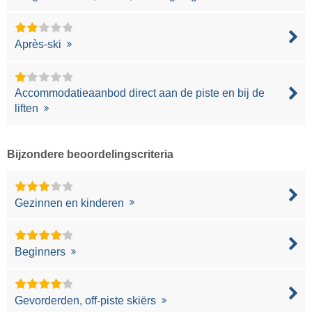
Après-ski
Accommodatieaanbod direct aan de piste en bij de
liften
Bijzondere beoordelingscriteria
Gezinnen en kinderen
Beginners
Gevorderden, off-piste skiërs