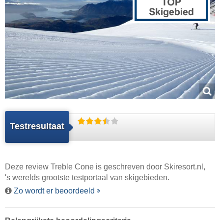
Testresultaat
Deze review Treble Cone is geschreven door
Skiresort.nl
,
's werelds grootste testportaal van skigebieden.
Zo wordt er beoordeeld