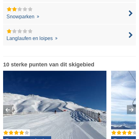
Snowparken
Langlaufen en loipes
10 sterke punten van dit skigebied