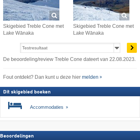
Skigebied Treble Cone met
Skigebied Treble Cone met
Lake Wānaka
Lake Wānaka
De beoordeling/review Treble Cone dateert van 22.08.2023.
Fout ontdekt? Dan kunt u deze hier
melden
Dit skigebied boeken
Accommodaties
Beoordelingen