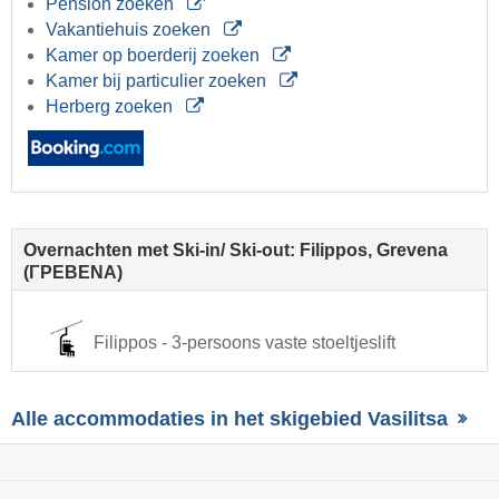
Pension zoeken
Vakantiehuis zoeken
Kamer op boerderij zoeken
Kamer bij particulier zoeken
Herberg zoeken
Overnachten met Ski-in/ Ski-out: Filippos, Grevena
(ΓΡΕΒΕΝΑ)
Filippos - 3-persoons vaste stoeltjeslift
Alle accommodaties in het skigebied Vasilitsa