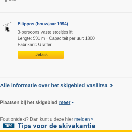
Filippos (bouwjaar 1994)
3-persoons vaste stoeltjeslift
Lengte: 991 m · Capaciteit per uur: 1800
Fabrikant: Graffer
Details
Alle informatie over het skigebied Vasilitsa
Plaatsen bij het skigebied
meer
Fout ontdekt? Dan kunt u deze hier
melden
Tips voor de skivakantie