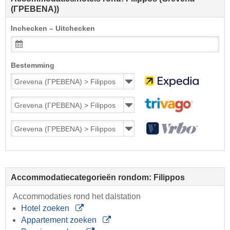
(ΓΡΕΒΕΝΑ))
Inchecken – Uitchecken
Bestemming
Accommodatiecategorieën rondom: Filippos
Accommodaties rond het dalstation
Hotel zoeken
Appartement zoeken