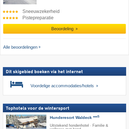
Sneeuwzekerheid
Pistepreparatie
Beoordeling
Alle beoordelingen
Dit skigebied boeken via het internet
Voordelige accommodaties/hotels
Tophotels voor de wintersport
S
Hunderesort Waldeck ***
Uitstekend hondenhotel · Familie &