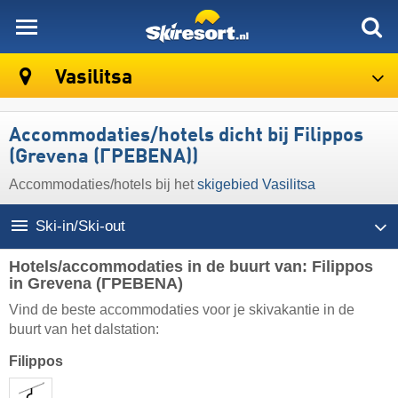
skiresort
Vasilitsa
Accommodaties/hotels dicht bij Filippos
(Grevena (ΓΡΕΒΕΝΑ))
Accommodaties/hotels bij het
skigebied Vasilitsa
Ski-in/Ski-out
Hotels/accommodaties in de buurt van: Filippos
in Grevena (ΓΡΕΒΕΝΑ)
Vind de beste accommodaties voor je skivakantie in de
buurt van het dalstation:
Filippos