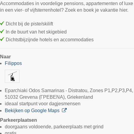
Accommodaties in voordelige pensions, appartementen of luxe
in een vier- of vijfsterrenhotel? Zoek en boek je vakantie hier.
Dicht bij de piste/skilift
In de buurt van het skigebied
Dichtstbijzijnde hotels en accommodaties
Naar
Filippos
Eparchiaki Odos Samarinas - Distratou, Zones P1,P2,P3,P4,
51032 Grevena (ΓΡΕΒΕΝΑ), Griekenland
ideaal startpunt voor dagjesmensen
Bekijken op Google Maps
Parkeerplaatsen
doorgaans voldoende, parkeerplaats met grind
gratis