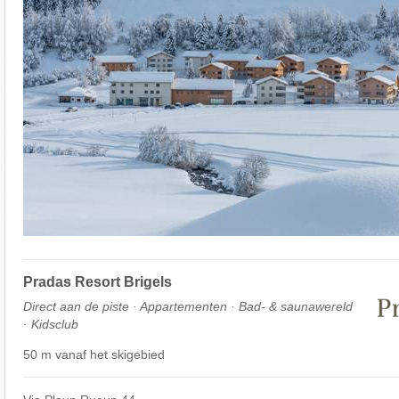
Pradas Resort Brigels
Direct aan de piste · Appartementen · Bad- & saunawereld
· Kidsclub
50 m vanaf het skigebied