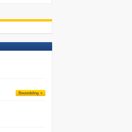
Beoordeling