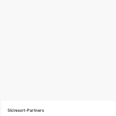
Skiresort-Partners