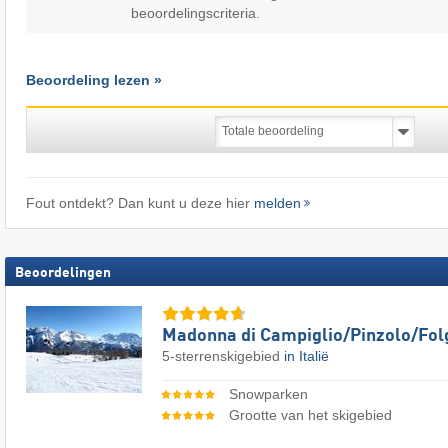
beoordelingscriteria.
Beoordeling lezen »
Fout ontdekt? Dan kunt u deze hier
melden
Beoordelingen
Madonna di Campiglio/​Pinzolo/​Fol
5-sterrenskigebied
in Italië
Snowparken
Grootte van het skigebied