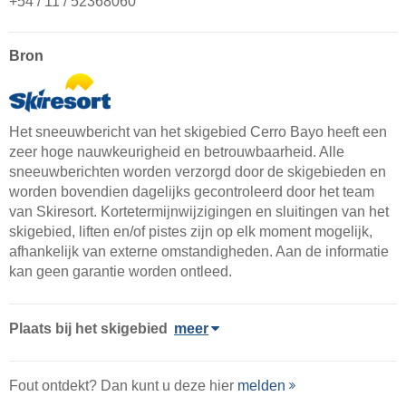
+54 / 11 / 52368060
Bron
Het sneeuwbericht van het skigebied Cerro Bayo heeft een
zeer hoge nauwkeurigheid en betrouwbaarheid. Alle
sneeuwberichten worden verzorgd door de skigebieden en
worden bovendien dagelijks gecontroleerd door het team
van Skiresort. Kortetermijnwijzigingen en sluitingen van het
skigebied, liften en/of pistes zijn op elk moment mogelijk,
afhankelijk van externe omstandigheden. Aan de informatie
kan geen garantie worden ontleed.
Plaats
bij het skigebied
meer
Fout ontdekt? Dan kunt u deze hier
melden