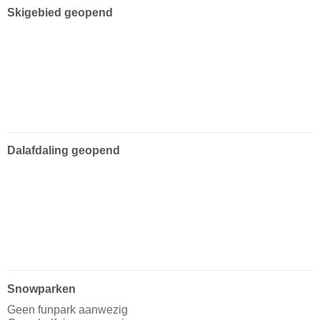
Skigebied geopend
Dalafdaling geopend
Snowparken
Geen funpark aanwezig