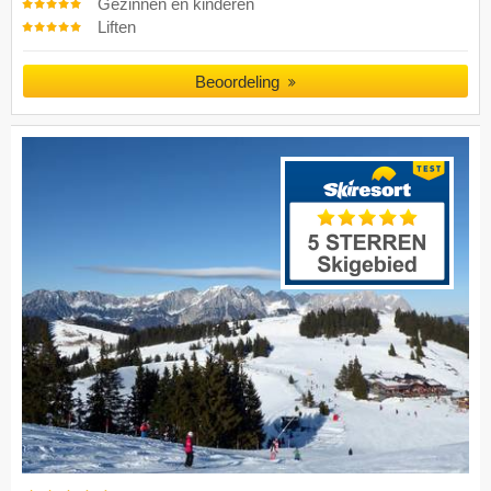
Gezinnen en kinderen
Liften
Beoordeling