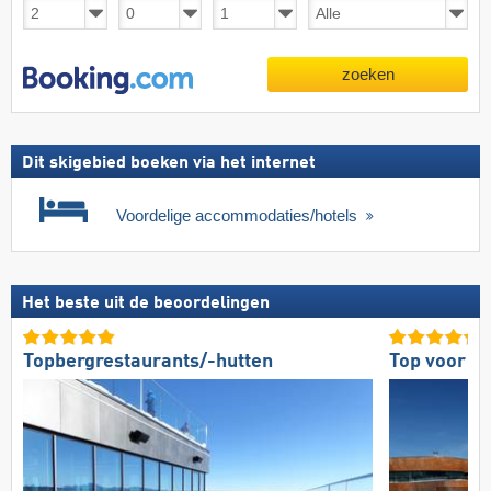
zoeken
Dit skigebied boeken via het internet
Voordelige accommodaties/hotels
Het beste uit de beoordelingen
Topbergrestaurants/-hutten
Top voor g