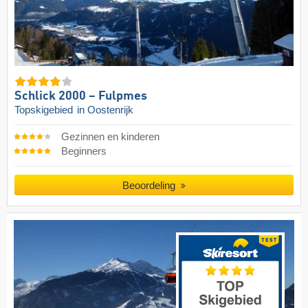
Schlick 2000 – Fulpmes
Topskigebied
in Oostenrijk
Gezinnen en kinderen
Beginners
Beoordeling