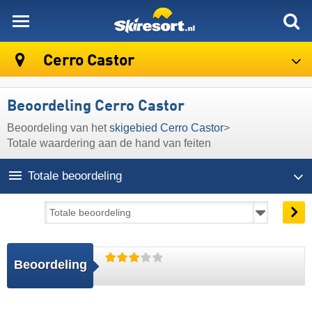
skiresort
Cerro Castor
Beoordeling Cerro Castor
Beoordeling van het
skigebied Cerro Castor
>
Totale waardering aan de hand van feiten
Totale beoordeling
Beoordeling