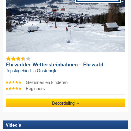
Ehrwalder Wettersteinbahnen – Ehrwald
Topskigebied
in Oostenrijk
Gezinnen en kinderen
Beginners
Beoordeling
Video's