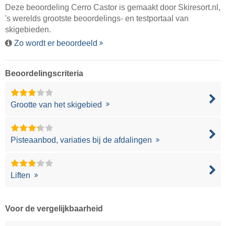
Deze beoordeling Cerro Castor is gemaakt door
Skiresort.nl
,
's werelds grootste beoordelings- en testportaal van
skigebieden.
Zo wordt er beoordeeld
Beoordelingscriteria
Grootte van het skigebied
Pisteaanbod, variaties bij de afdalingen
Liften
Voor de vergelijkbaarheid