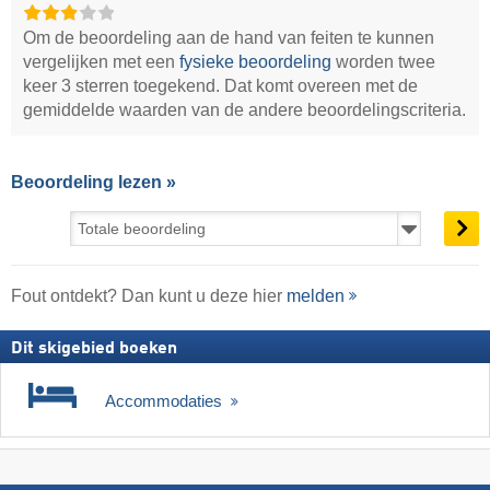
Om de beoordeling aan de hand van feiten te kunnen
vergelijken met een
fysieke beoordeling
worden twee
keer 3 sterren toegekend. Dat komt overeen met de
gemiddelde waarden van de andere beoordelingscriteria.
Beoordeling lezen »
Fout ontdekt? Dan kunt u deze hier
melden
Dit skigebied boeken
Accommodaties