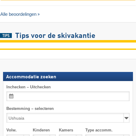
Alle beoordelingen
Tips voor de skivakantie
Accommodatie zoeken
Inchecken – Uitchecken
Bestemming – selecteren
Volw.
Kinderen
Kamers
Type accomm.