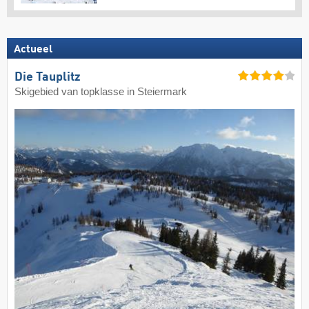
Actueel
Die Tauplitz
Skigebied van topklasse in Steiermark