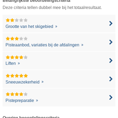
Belangrijkste beoordelingscriteria
Deze criteria tellen dubbel mee bij het totaalresultaat.
Grootte van het skigebied
Pisteaanbod, variaties bij de afdalingen
Liften
Sneeuwzekerheid
Pistepreparatie
Overige beoordelingscriteria