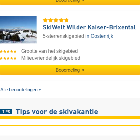
SkiWelt Wilder Kaiser-Brixental
5-sterrenskigebied
in Oostenrijk
Grootte van het skigebied
Milieuvriendelijk skigebied
Beoordeling
Alle beoordelingen
Tips voor de skivakantie