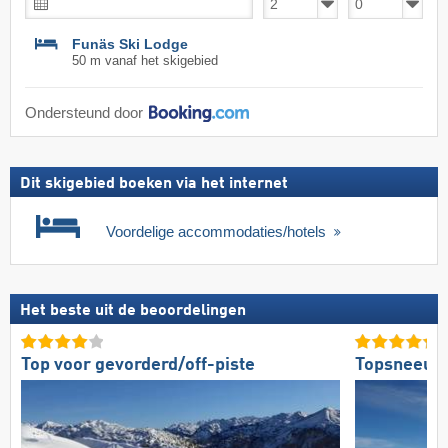
Funäs Ski Lodge
50 m vanaf het skigebied
Ondersteund door
Dit skigebied boeken via het internet
Voordelige accommodaties/hotels
Het beste uit de beoordelingen
Top voor gevorderd/off-piste
Topsneeuw