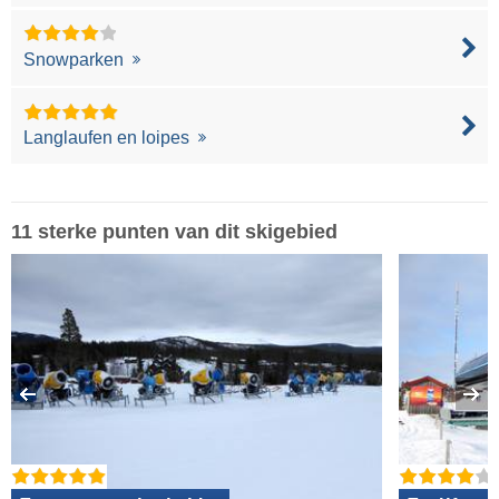
Snowparken
Langlaufen en loipes
11 sterke punten van dit skigebied