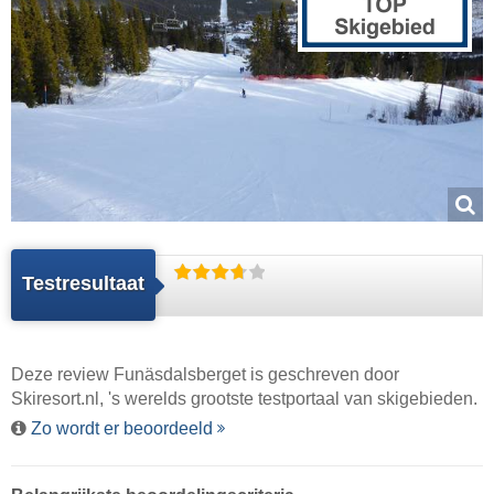
Testresultaat
Deze review Funäsdalsberget is geschreven door
Skiresort.nl
, 's werelds grootste testportaal van skigebieden.
Zo wordt er beoordeeld