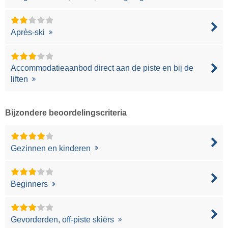
Après-ski
Accommodatieaanbod direct aan de piste en bij de
liften
Bijzondere beoordelingscriteria
Gezinnen en kinderen
Beginners
Gevorderden, off-piste skiërs