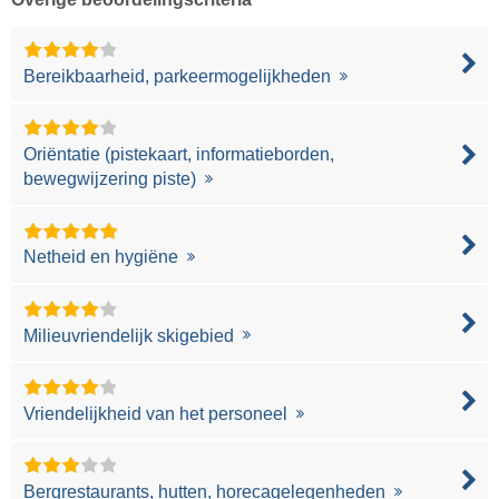
Bereikbaarheid, parkeermogelijkheden
Oriëntatie (pistekaart, informatieborden,
bewegwijzering piste)
Netheid en hygiëne
Milieuvriendelijk skigebied
Vriendelijkheid van het personeel
Bergrestaurants, hutten, horecagelegenheden