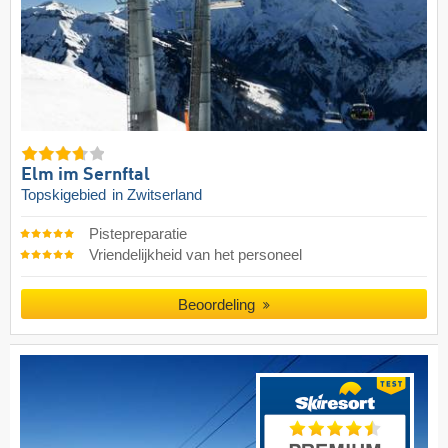
Elm im Sernftal
Topskigebied
in Zwitserland
Pistepreparatie
Vriendelijkheid van het personeel
Beoordeling