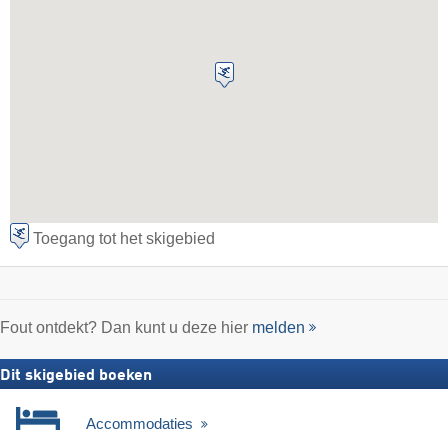
Toegang tot het skigebied
Fout ontdekt? Dan kunt u deze hier
melden
Dit skigebied boeken
Accommodaties