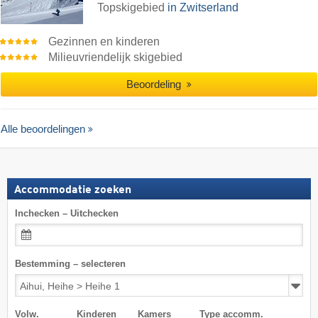
Topskigebied
in Zwitserland
Gezinnen en kinderen
Milieuvriendelijk skigebied
Beoordeling
Alle beoordelingen
Accommodatie zoeken
Inchecken – Uitchecken
Bestemming – selecteren
Volw.
Kinderen
Kamers
Type accomm.