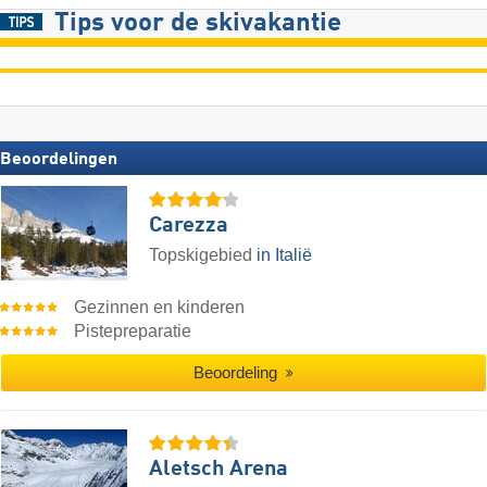
Tips voor de skivakantie
Beoordelingen
Carezza
Topskigebied
in Italië
Gezinnen en kinderen
Pistepreparatie
Beoordeling
Aletsch Arena