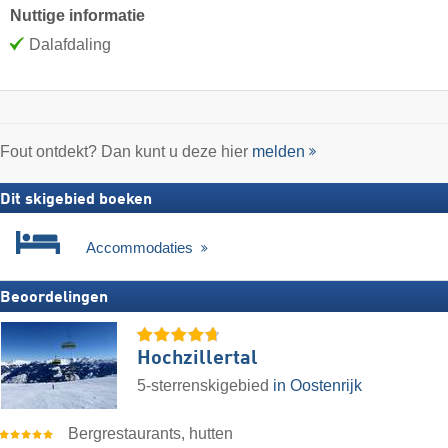
Nuttige informatie
Dalafdaling
Fout ontdekt? Dan kunt u deze hier
melden
Dit skigebied boeken
Accommodaties
Beoordelingen
Hochzillertal
5-sterrenskigebied
in Oostenrijk
Bergrestaurants, hutten