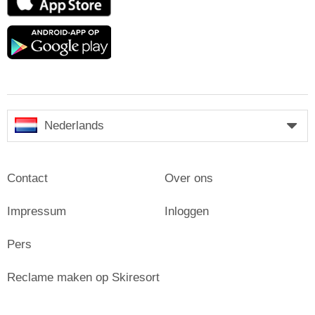
Store
Google
play
Nederlands
Contact
Over ons
Impressum
Inloggen
Pers
Reclame maken op Skiresort