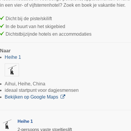
in een vier- of vijfsterrenhotel? Zoek en boek je vakantie hier.
Dicht bij de piste/skilift
In de buurt van het skigebied
Dichtstbijzijnde hotels en accommodaties
Naar
Heihe 1
Aihui, Heihe, China
ideaal startpunt voor dagjesmensen
Bekijken op Google Maps
Heihe 1
2-persoons vaste stoeltjeslift