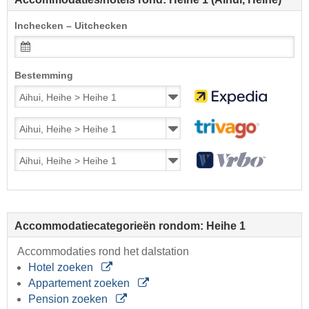
Inchecken – Uitchecken
Bestemming
Accommodatiecategorieën rondom: Heihe 1
Accommodaties rond het dalstation
Hotel zoeken
Appartement zoeken
Pension zoeken