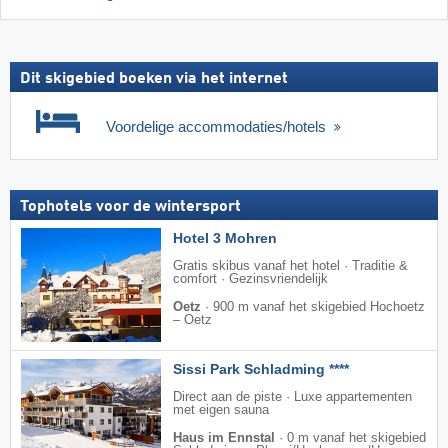
Dit skigebied boeken via het internet
Voordelige accommodaties/hotels
Tophotels voor de wintersport
Hotel 3 Mohren
Gratis skibus vanaf het hotel · Traditie &
comfort · Gezinsvriendelijk
Oetz
·
900 m vanaf het skigebied Hochoetz
– Oetz
Sissi Park Schladming ****
Direct aan de piste · Luxe appartementen
met eigen sauna
Haus im Ennstal
·
0 m vanaf het skigebied