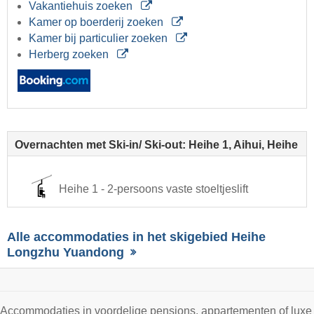
Vakantiehuis zoeken
Kamer op boerderij zoeken
Kamer bij particulier zoeken
Herberg zoeken
Overnachten met Ski-in/ Ski-out: Heihe 1, Aihui, Heihe
Heihe 1 - 2-persoons vaste stoeltjeslift
Alle accommodaties in het skigebied Heihe
Longzhu Yuandong
Accommodaties in voordelige pensions, appartementen of luxe