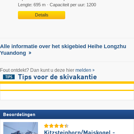
Lengte: 695 m · Capaciteit per uur: 1200
Details
Alle informatie over het skigebied Heihe Longzhu
Yuandong
Fout ontdekt? Dan kunt u deze hier
melden
Tips voor de skivakantie
Beoordelingen
Kitzsteinhorn/​Maiskogel -