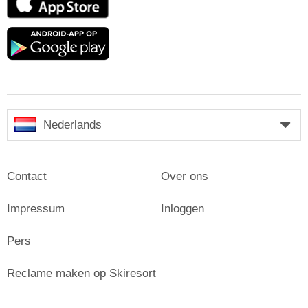
Store
Google
play
Nederlands
Contact
Over ons
Impressum
Inloggen
Pers
Reclame maken op Skiresort