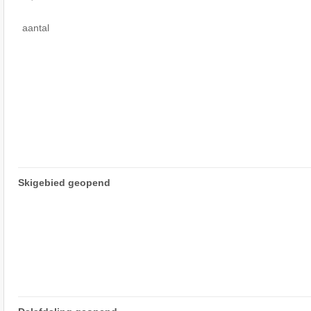
aantal
Skigebied geopend