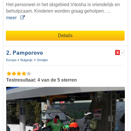
Het personeel in het skigebied Vitosha is vriendelijk en
behulpzaam. Kinderen worden graag geholpen. …
meer
Details
2. Pamporovo
Europa
Bulgarije
Smoljan
Testresultaat: 4 van de 5 sterren