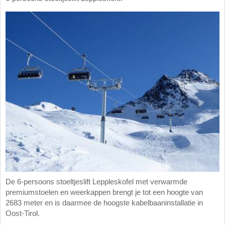
De 6-persoons stoeltjeslift Leppleskofel met verwarmde
premiumstoelen en weerkappen brengt je tot een hoogte van
2683 meter en is daarmee de hoogste kabelbaaninstallatie in
Oost-Tirol.