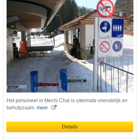
Het personeel in Mechi Chal is uitermate vriendelijk en
behulpzaam.
meer
Details