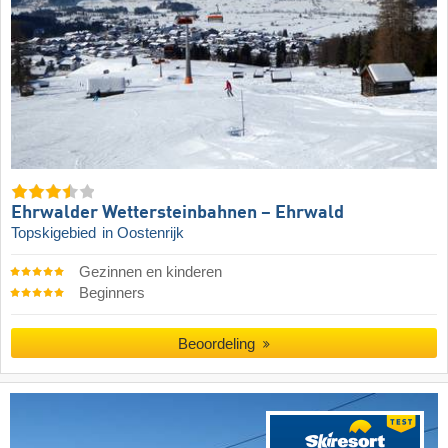
Ehrwalder Wettersteinbahnen – Ehrwald
Topskigebied
in Oostenrijk
Gezinnen en kinderen
Beginners
Beoordeling