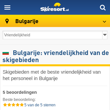
skiresort
Bulgarije
Bulgarije: vriendelijkheid van de
skigebieden
Skigebieden met de beste vriendelijkheid van
het personeel in Bulgarije
5 beoordelingen
Beste beoordeling:
5 van de 5 sterren