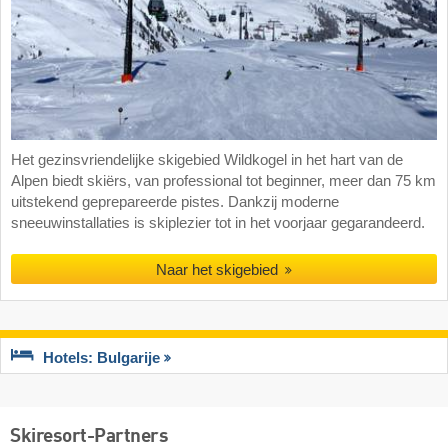
Het gezinsvriendelijke skigebied Wildkogel in het hart van de
Alpen biedt skiërs, van professional tot beginner, meer dan 75 km
uitstekend geprepareerde pistes. Dankzij moderne
sneeuwinstallaties is skiplezier tot in het voorjaar gegarandeerd.
Naar het skigebied
Hotels: Bulgarije
Skiresort-Partners