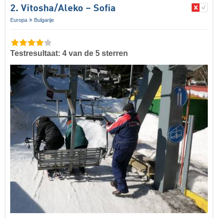
2. Vitosha/​Aleko – Sofia
Europa
Bulgarije
Testresultaat: 4 van de 5 sterren