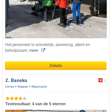
Het personeel is vriendelijk, aanwezig, attent en
behulpzaam.
meer
Details
2. Bansko
Europa
Bulgarije
Blagoevgrad
Testresultaat: 4 van de 5 sterren