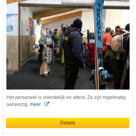
Het personeel is vriendelijk en attent. Ze zijn regelmatig
aanwezig.
meer
Details