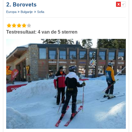
2. Borovets
Europa
Bulgarije
Sofia
Testresultaat: 4 van de 5 sterren