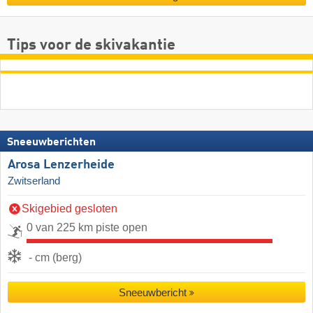
Tips voor de skivakantie
Sneeuwberichten
Arosa Lenzerheide
Zwitserland
Skigebied gesloten
0 van 225 km piste open
- cm (berg)
Sneeuwbericht