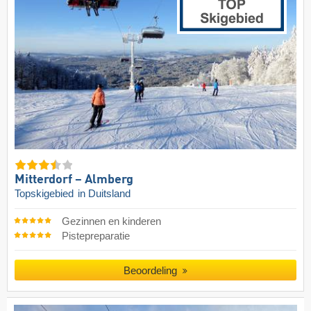
Mitterdorf – Almberg
Topskigebied
in Duitsland
Gezinnen en kinderen
Pistepreparatie
Beoordeling