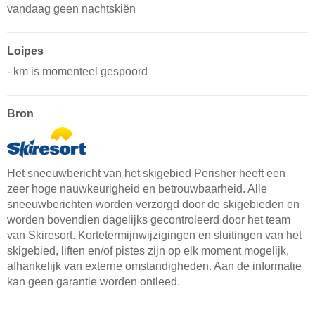
vandaag geen nachtskiën
Loipes
- km is momenteel gespoord
Bron
Het sneeuwbericht van het skigebied Perisher heeft een
zeer hoge nauwkeurigheid en betrouwbaarheid. Alle
sneeuwberichten worden verzorgd door de skigebieden en
worden bovendien dagelijks gecontroleerd door het team
van Skiresort. Kortetermijnwijzigingen en sluitingen van het
skigebied, liften en/of pistes zijn op elk moment mogelijk,
afhankelijk van externe omstandigheden. Aan de informatie
kan geen garantie worden ontleed.