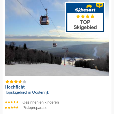
Hochficht
Topskigebied
in Oostenrijk
Gezinnen en kinderen
Pistepreparatie