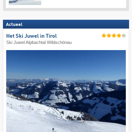
Actueel
Het Ski Juwel in Tirol
Ski Juwel Alpbachtal Wildschönau