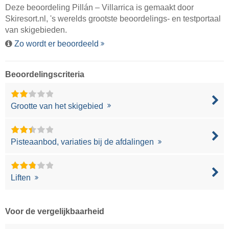
Deze beoordeling Pillán – Villarrica is gemaakt door
Skiresort.nl
, 's werelds grootste beoordelings- en testportaal
van skigebieden.
Zo wordt er beoordeeld
Beoordelingscriteria
Grootte van het skigebied
Pisteaanbod, variaties bij de afdalingen
Liften
Voor de vergelijkbaarheid