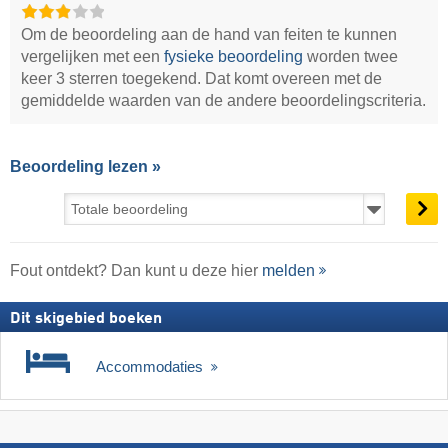
Om de beoordeling aan de hand van feiten te kunnen
vergelijken met een
fysieke beoordeling
worden twee
keer 3 sterren toegekend. Dat komt overeen met de
gemiddelde waarden van de andere beoordelingscriteria.
Beoordeling lezen »
Fout ontdekt? Dan kunt u deze hier
melden
Dit skigebied boeken
Accommodaties