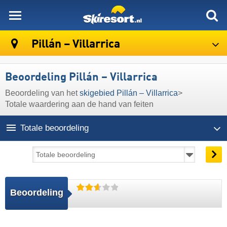
skiresort
Pillán – Villarrica
Beoordeling Pillán – Villarrica
Beoordeling van het
skigebied Pillán – Villarrica
>
Totale waardering aan de hand van feiten
Totale beoordeling
Beoordeling