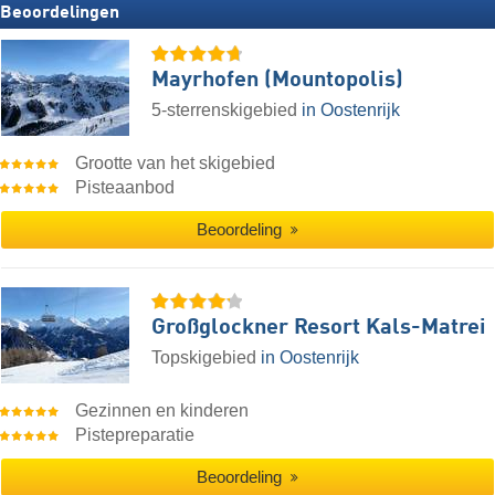
Beoordelingen
Mayrhofen (Mountopolis)
5-sterrenskigebied
in Oostenrijk
Grootte van het skigebied
Pisteaanbod
Beoordeling
Großglockner Resort Kals-Matrei
Topskigebied
in Oostenrijk
Gezinnen en kinderen
Pistepreparatie
Beoordeling