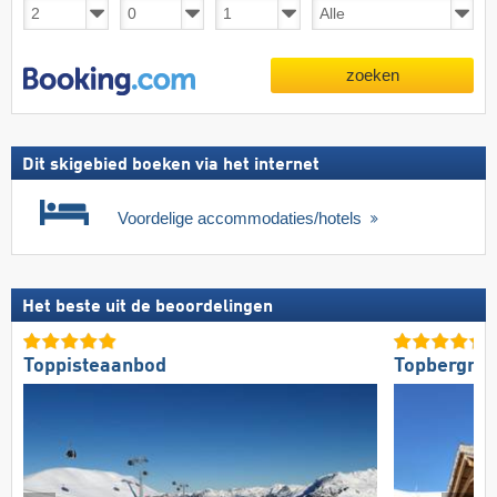
zoeken
Dit skigebied boeken via het internet
Voordelige accommodaties/hotels
Het beste uit de beoordelingen
Toppisteaanbod
Topbergres