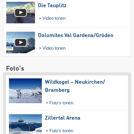
Die Tauplitz
Video tonen
Dolomites Val Gardena/​Gröden
Video tonen
Foto's
Wildkogel – Neukirchen/​
Bramberg
Foto's tonen
Zillertal Arena
Foto's tonen