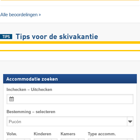
Alle beoordelingen
Tips voor de skivakantie
Accommodatie zoeken
Inchecken – Uitchecken
Bestemming – selecteren
Volw.
Kinderen
Kamers
Type accomm.