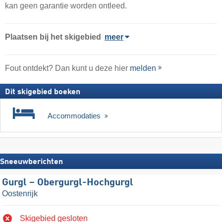
kan geen garantie worden ontleed.
Plaatsen bij het skigebied
meer
Fout ontdekt? Dan kunt u deze hier
melden
Dit skigebied boeken
Accommodaties
Sneeuwberichten
Gurgl – Obergurgl-Hochgurgl
Oostenrijk
Skigebied gesloten