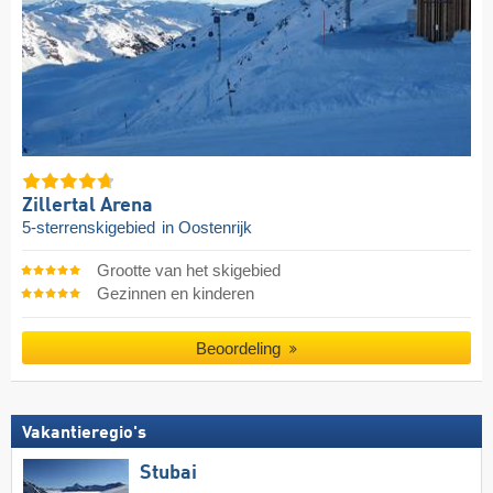
Zillertal Arena
5-sterrenskigebied
in Oostenrijk
Grootte van het skigebied
Gezinnen en kinderen
Beoordeling
Vakantieregio's
Stubai