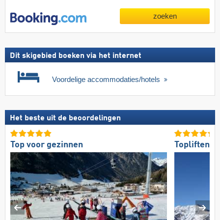
zoeken
Dit skigebied boeken via het internet
Voordelige accommodaties/hotels
Het beste uit de beoordelingen
Top voor gezinnen
Topliften