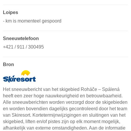
Loipes
- km is momenteel gespoord
Sneeuwtelefoon
+421 / 911 / 300495
Bron
Het sneeuwbericht van het skigebied Roháče – Spálená
heeft een zeer hoge nauwkeurigheid en betrouwbaarheid.
Alle sneeuwberichten worden verzorgd door de skigebieden
en worden bovendien dagelijks gecontroleerd door het team
van Skiresort. Kortetermijnwijzigingen en sluitingen van het
skigebied, liften en/of pistes zijn op elk moment mogelijk,
afhankelijk van externe omstandigheden. Aan de informatie