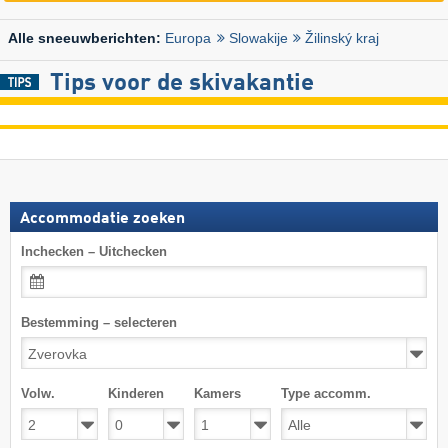
Europa
Slowakije
Žilinský kraj
Alle sneeuwberichten:
Tips voor de skivakantie
Accommodatie zoeken
Inchecken – Uitchecken
Bestemming – selecteren
Volw.
Kinderen
Kamers
Type accomm.