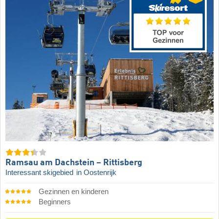
Ramsau am Dachstein – Rittisberg
Interessant skigebied
in Oostenrijk
Gezinnen en kinderen
Beginners