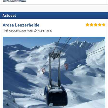
Actueel
Arosa Lenzerheide
Het droompaar van Zwitserland