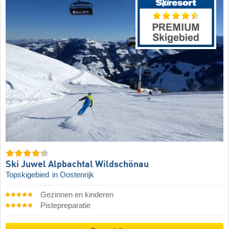
Ski Juwel Alpbachtal Wildschönau
Topskigebied
in Oostenrijk
Gezinnen en kinderen
Pistepreparatie