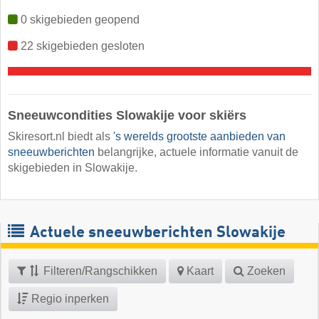
0 skigebieden geopend
22 skigebieden gesloten
Sneeuwcondities Slowakije voor skiërs
Skiresort.nl biedt als
's werelds grootste aanbieden van
sneeuwberichten
belangrijke, actuele informatie vanuit de
skigebieden in Slowakije.
Actuele sneeuwberichten Slowakije
Filteren/Rangschikken
Kaart
Zoeken
Regio inperken