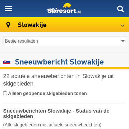
skiresort
Slowakije
Sneeuwbericht Slowakije
22 actuele sneeuwberichten in Slowakije uit
skigebieden
Alleen geopende skigebieden tonen
Sneeuwberichten Slowakije - Status van de
skigebieden
(Alle skigebieden met actuele sneeuwberichten)