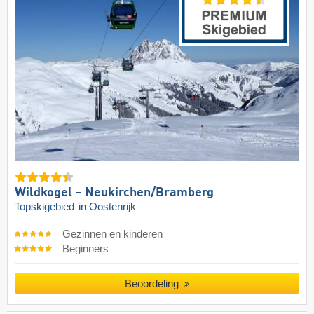
Wildkogel – Neukirchen/​Bramberg
Topskigebied
in Oostenrijk
Gezinnen en kinderen
Beginners
Beoordeling