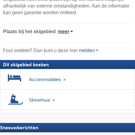
afhankelijk van externe omstandigheden. Aan de informatie
kan geen garantie worden ontleed.
Plaats
bij het skigebied
meer
Fout ontdekt? Dan kunt u deze hier
melden
Dit skigebied boeken
Accommodaties
Skiverhuur
Sneeuwberichten