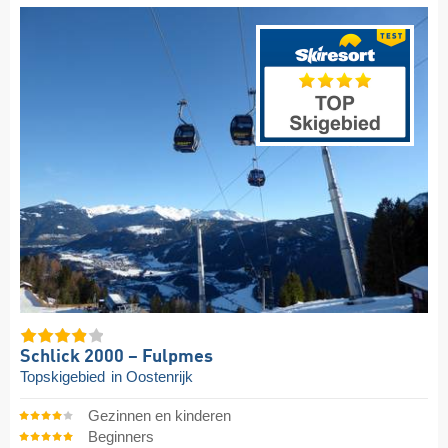
Schlick 2000 – Fulpmes
Topskigebied
in Oostenrijk
Gezinnen en kinderen
Beginners