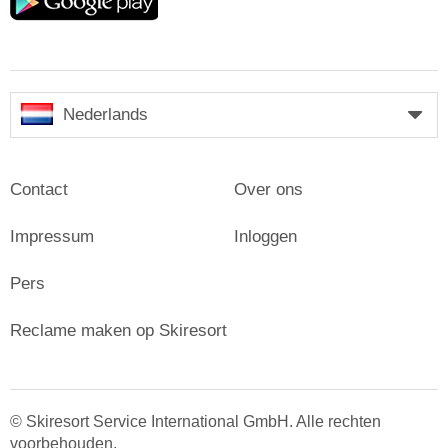
play
Nederlands
Contact
Over ons
Impressum
Inloggen
Pers
Reclame maken op Skiresort
© Skiresort Service International GmbH. Alle rechten
voorbehouden.