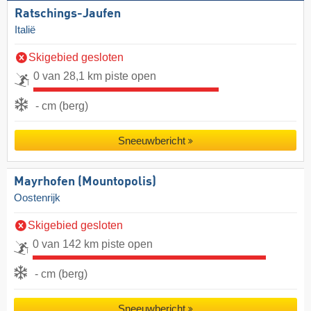
Ratschings-Jaufen
Italië
Skigebied gesloten
0 van 28,1 km piste open
- cm (berg)
Sneeuwbericht
Mayrhofen (Mountopolis)
Oostenrijk
Skigebied gesloten
0 van 142 km piste open
- cm (berg)
Sneeuwbericht