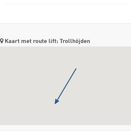
Kaart met route lift: Trollhöjden