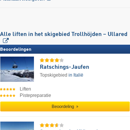
Alle liften in het skigebied Trollhöjden – Ullared
Beoordelingen
Ratschings-Jaufen
Topskigebied
in Italië
Liften
Pistepreparatie
Beoordeling