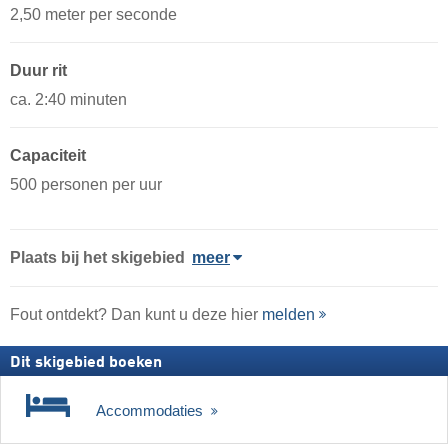
2,50 meter per seconde
Duur rit
ca. 2:40 minuten
Capaciteit
500 personen per uur
Plaats
bij het skigebied
meer
Fout ontdekt? Dan kunt u deze hier
melden
Dit skigebied boeken
Accommodaties