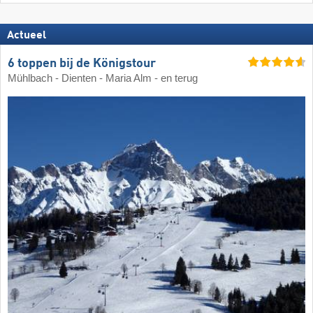
Actueel
6 toppen bij de Königstour
Mühlbach - Dienten - Maria Alm - en terug