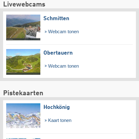
Livewebcams
Schmitten
Webcam tonen
Obertauern
Webcam tonen
Pistekaarten
Hochkönig
Kaart tonen