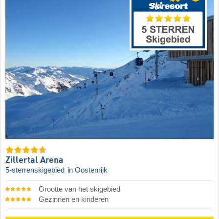
Zillertal Arena
5-sterrenskigebied
in Oostenrijk
Grootte van het skigebied
Gezinnen en kinderen