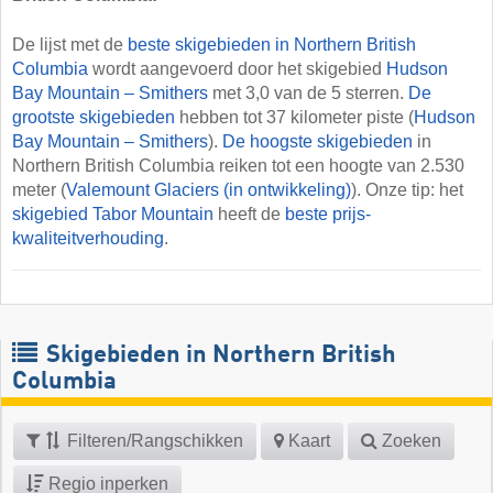
De lijst met de
beste skigebieden in Northern British
Columbia
wordt aangevoerd door het skigebied
Hudson
Bay Mountain – Smithers
met 3,0 van de 5 sterren.
De
grootste skigebieden
hebben tot 37 kilometer piste (
Hudson
Bay Mountain – Smithers
).
De hoogste skigebieden
in
Northern British Columbia reiken tot een hoogte van 2.530
meter (
Valemount Glaciers (in ontwikkeling)
). Onze tip: het
skigebied Tabor Mountain
heeft de
beste prijs-
kwaliteitverhouding
.
Skigebieden in Northern British
Columbia
Filteren/Rangschikken
Kaart
Zoeken
Regio inperken