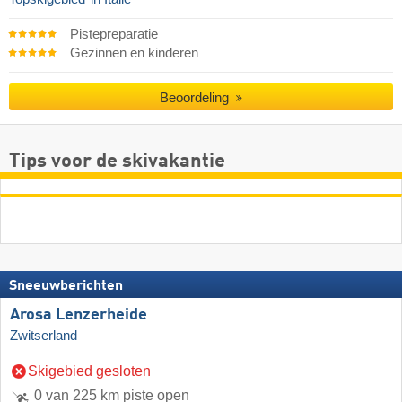
Pistepreparatie
Gezinnen en kinderen
Beoordeling
Tips voor de skivakantie
Sneeuwberichten
Arosa Lenzerheide
Zwitserland
Skigebied gesloten
0 van 225 km piste open