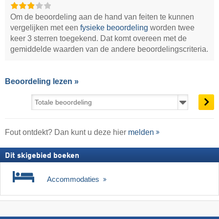
Om de beoordeling aan de hand van feiten te kunnen
vergelijken met een
fysieke beoordeling
worden twee
keer 3 sterren toegekend. Dat komt overeen met de
gemiddelde waarden van de andere beoordelingscriteria.
Beoordeling lezen »
Fout ontdekt? Dan kunt u deze hier
melden
Dit skigebied boeken
Accommodaties