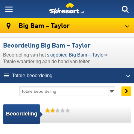
skiresort
Big Bam – Taylor
Beoordeling Big Bam – Taylor
Beoordeling van het
skigebied Big Bam – Taylor
>
Totale waardering aan de hand van feiten
Totale beoordeling
Beoordeling