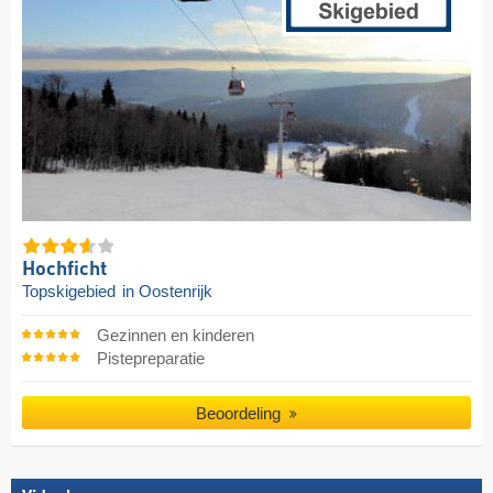
Hochficht
Topskigebied
in Oostenrijk
Gezinnen en kinderen
Pistepreparatie
Beoordeling