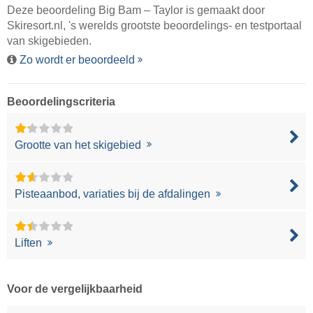
Deze beoordeling Big Bam – Taylor is gemaakt door
Skiresort.nl
, 's werelds grootste beoordelings- en testportaal
van skigebieden.
Zo wordt er beoordeeld
Beoordelingscriteria
Grootte van het skigebied
Pisteaanbod, variaties bij de afdalingen
Liften
Voor de vergelijkbaarheid