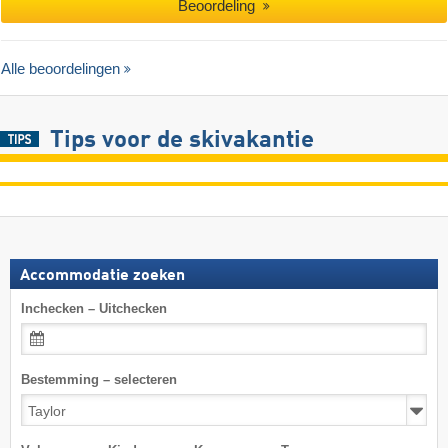
Beoordeling
Alle beoordelingen
Tips voor de skivakantie
Accommodatie zoeken
Inchecken – Uitchecken
Bestemming – selecteren