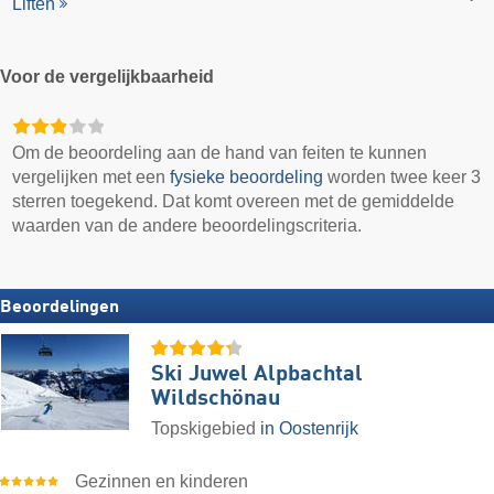
Liften
Voor de vergelijkbaarheid
Om de beoordeling aan de hand van feiten te kunnen
vergelijken met een
fysieke beoordeling
worden twee keer 3
sterren toegekend. Dat komt overeen met de gemiddelde
waarden van de andere beoordelingscriteria.
Beoordelingen
Ski Juwel Alpbachtal
Wildschönau
Topskigebied
in Oostenrijk
Gezinnen en kinderen