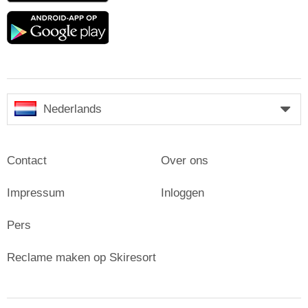
Google
play
Nederlands
Contact
Over ons
Impressum
Inloggen
Pers
Reclame maken op Skiresort