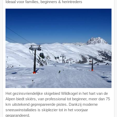
Ideaal voor families, beginners & herintreders
Het gezinsvriendelijke skigebied Wildkogel in het hart van de
Alpen biedt skiërs, van professional tot beginner, meer dan 75
km uitstekend geprepareerde pistes. Dankzij moderne
sneeuwinstallaties is skiplezier tot in het voorjaar
gegarandeerd.