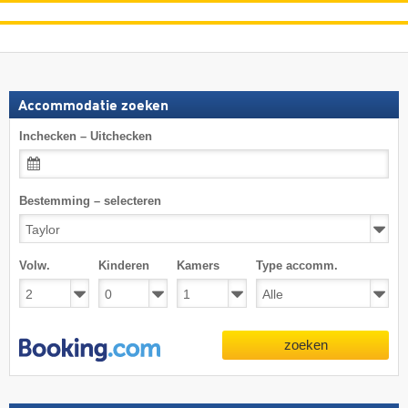
Accommodatie zoeken
Inchecken – Uitchecken
Bestemming – selecteren
Volw.
Kinderen
Kamers
Type accomm.
zoeken