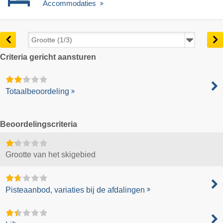
Accommodaties
Criteria gericht aansturen
Totaalbeoordeling
Beoordelingscriteria
Grootte van het skigebied
Pisteaanbod, variaties bij de afdalingen