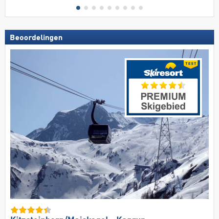
Beoordelingen