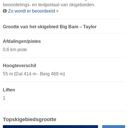
beoordelings- en testportaal van skigebieden.
Zo wordt er beoordeeld
Grootte van het skigebied Big Bam – Taylor
Afdalingen/pistes
0,6 km piste
Hoogteverschil
55 m (Dal 414 m - Berg 469 m)
Liften
1
Topskigebiedsgrootte