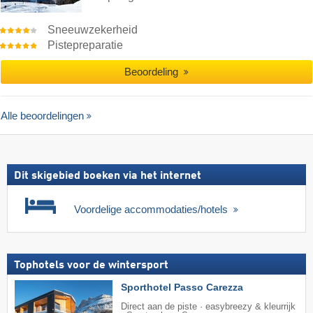
Sneeuwzekerheid
Pistepreparatie
Beoordeling
Alle beoordelingen
Dit skigebied boeken via het internet
Voordelige accommodaties/hotels
Tophotels voor de wintersport
Sporthotel Passo Carezza
Direct aan de piste · easybreezy & kleurrijk