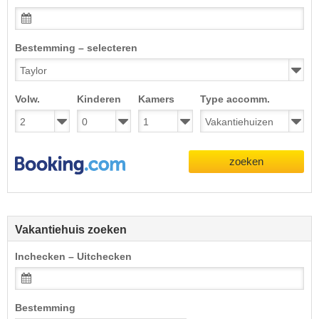
Bestemming – selecteren
Volw.
Kinderen
Kamers
Type accomm.
zoeken
Vakantiehuis zoeken
Inchecken – Uitchecken
Bestemming