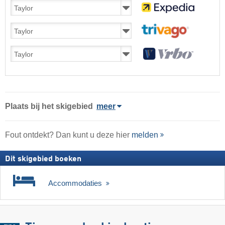
Plaats
bij het skigebied
meer
Fout ontdekt? Dan kunt u deze hier
melden
Dit skigebied boeken
Accommodaties