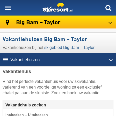
skiresort
Big Bam – Taylor
Vakantiehuizen Big Bam – Taylor
Vakantiehuizen bij het
skigebied Big Bam – Taylor
Vakantiehuizen
Vakantiehuis
Vind het perfecte vakantiehuis voor uw skivakantie,
variërend van een voordelige woning tot een exclusief
chalet pal aan de skipiste. Zoek en boek uw vakantie!
Vakantiehuis zoeken
Inchecken – Uitchecken