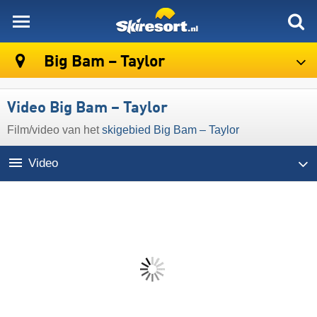
skiresort
Big Bam – Taylor
Video Big Bam – Taylor
Film/video van het
skigebied Big Bam – Taylor
Video