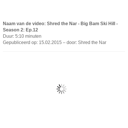
Naam van de video: Shred the Nar - Big Bam Ski Hill -
Season 2: Ep.12
Duur: 5:10 minuten
Gepubliceerd op: 15.02.2015 – door: Shred the Nar