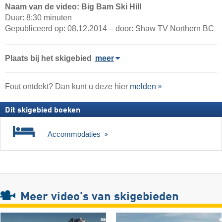
Naam van de video: Big Bam Ski Hill
Duur: 8:30 minuten
Gepubliceerd op: 08.12.2014 – door: Shaw TV Northern BC
Plaats
bij het skigebied
meer
Fout ontdekt? Dan kunt u deze hier
melden
Dit skigebied boeken
Accommodaties
Meer video's van skigebieden