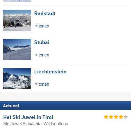
Radstadt
tonen
Stubai
tonen
Liechtenstein
tonen
Actueel
Het Ski Juwel in Tirol
Ski Juwel Alpbachtal Wildschönau