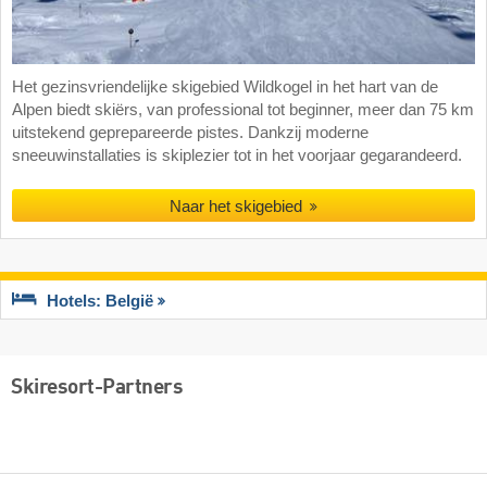
Het gezinsvriendelijke skigebied Wildkogel in het hart van de
Alpen biedt skiërs, van professional tot beginner, meer dan 75 km
uitstekend geprepareerde pistes. Dankzij moderne
sneeuwinstallaties is skiplezier tot in het voorjaar gegarandeerd.
Naar het skigebied
Hotels: België
Skiresort-Partners