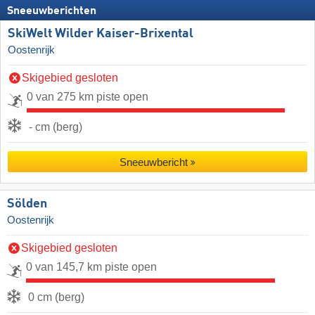
Sneeuwberichten
SkiWelt Wilder Kaiser-Brixental
Oostenrijk
Skigebied gesloten
0 van 275 km piste open
- cm (berg)
Sneeuwbericht
Sölden
Oostenrijk
Skigebied gesloten
0 van 145,7 km piste open
0 cm (berg)