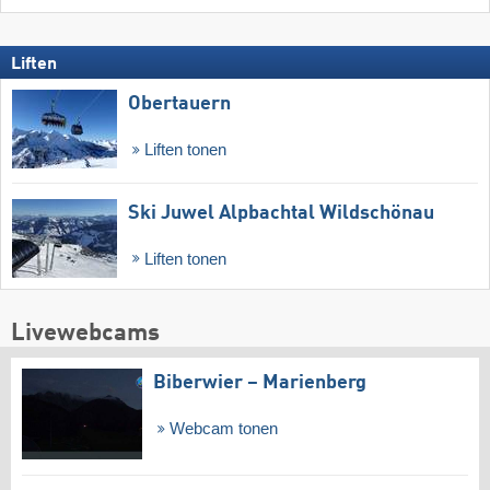
Liften
Obertauern
Liften tonen
Ski Juwel Alpbachtal Wildschönau
Liften tonen
Livewebcams
Biberwier – Marienberg
Webcam tonen