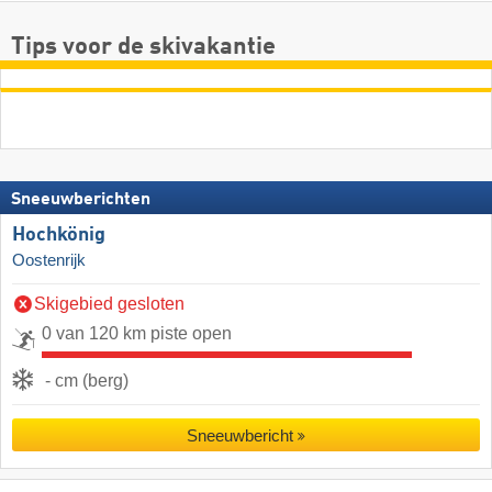
Tips voor de skivakantie
Sneeuwberichten
Hochkönig
Oostenrijk
Skigebied gesloten
0 van 120 km piste open
- cm (berg)
Sneeuwbericht