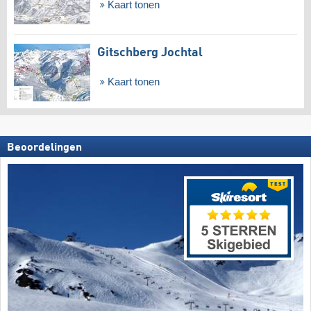
Kaart tonen
Gitschberg Jochtal
Kaart tonen
Beoordelingen