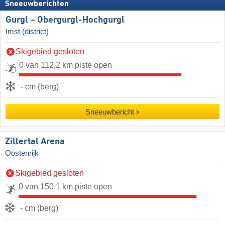
Sneeuwberichten
Gurgl – Obergurgl-Hochgurgl
Imst (district)
Skigebied gesloten
0 van 112,2 km piste open
- cm (berg)
Sneeuwbericht
Zillertal Arena
Oostenrijk
Skigebied gesloten
0 van 150,1 km piste open
- cm (berg)