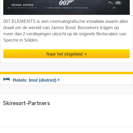
007 ELEMENTS is een cinematografische installatie waarin alles
draait om de wereld van James Bond. Bezoekers krijgen op
meer dan 2 verdiepingen uitzicht op de originele filmlocaties van
Spectre in Sölden.
Naar het skigebied
Hotels: Imst (district)
Skiresort-Partners