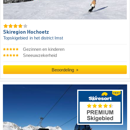
Skiregion Hochoetz
Topskigebied
in het district Imst
Gezinnen en kinderen
Sneeuwzekerheid
Beoordeling