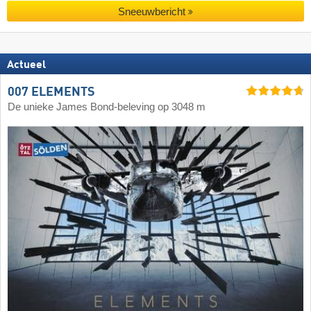
Sneeuwbericht
Actueel
007 ELEMENTS
De unieke James Bond-beleving op 3048 m