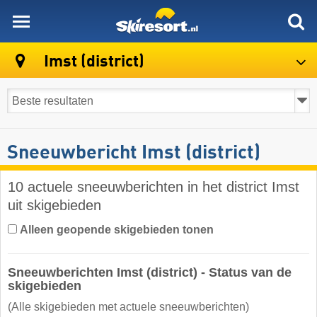
skiresort
Imst (district)
Sneeuwbericht Imst (district)
10 actuele sneeuwberichten in het district Imst
uit skigebieden
Alleen geopende skigebieden tonen
Sneeuwberichten Imst (district) - Status van de
skigebieden
(Alle skigebieden met actuele sneeuwberichten)