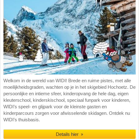
Welkom in de wereld van WIDI! Brede en ruime pistes, met alle
moeilijkheidsgraden, wachten op je in het skigebied Hochoetz. De
persoonlijke en intieme sfeer, kinderopvang de hele dag, eigen
kleuterschool, kinderskischool, speciaal funpark voor kinderen,
WIDI’s speel- en glijpark voor de kleinste gasten en
kinderparcours zorgen voor afwisselende skidagen. Ontdek nu
WIDI’s thuisbasis.
Details hier