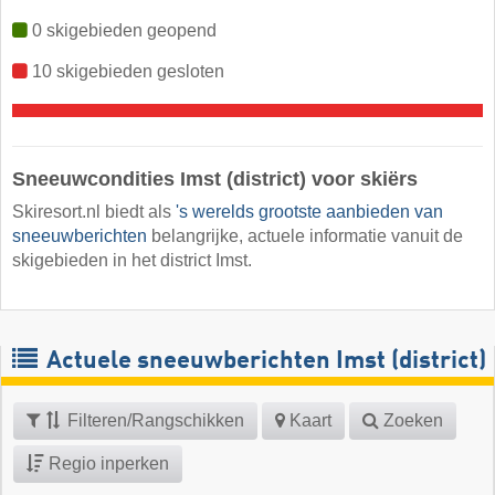
0 skigebieden geopend
10 skigebieden gesloten
Sneeuwcondities Imst (district) voor skiërs
Skiresort.nl biedt als
's werelds grootste aanbieden van
sneeuwberichten
belangrijke, actuele informatie vanuit de
skigebieden in het district Imst.
Actuele sneeuwberichten Imst (district)
Filteren/Rangschikken
Kaart
Zoeken
Regio inperken