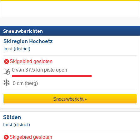
Sneeuwberichten
Skiregion Hochoetz
Imst (district)
Skigebied gesloten
0 van 37,5 km piste open
0 cm (berg)
Sneeuwbericht
Sölden
Imst (district)
Skigebied gesloten