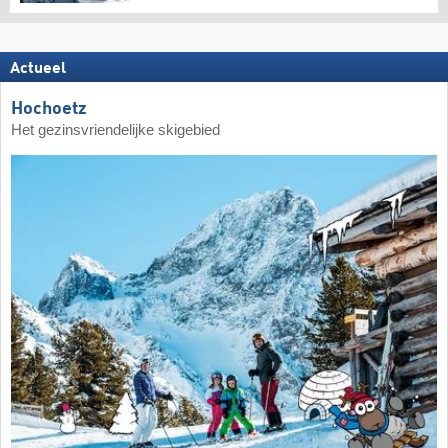
Actueel
Hochoetz
Het gezinsvriendelijke skigebied