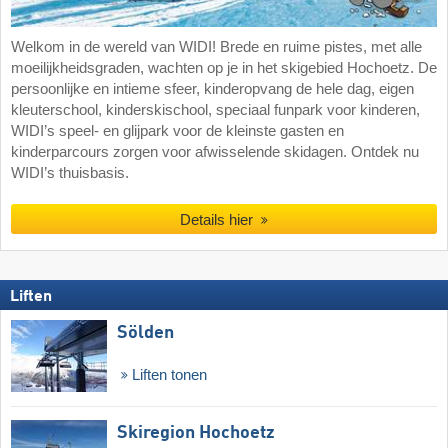
Welkom in de wereld van WIDI! Brede en ruime pistes, met alle
moeilijkheidsgraden, wachten op je in het skigebied Hochoetz. De
persoonlijke en intieme sfeer, kinderopvang de hele dag, eigen
kleuterschool, kinderskischool, speciaal funpark voor kinderen,
WIDI’s speel- en glijpark voor de kleinste gasten en
kinderparcours zorgen voor afwisselende skidagen. Ontdek nu
WIDI’s thuisbasis.
Details hier
Liften
Sölden
Liften tonen
Skiregion Hochoetz