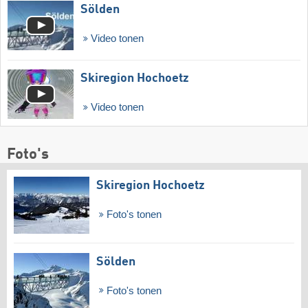
Sölden
Video tonen
Skiregion Hochoetz
Video tonen
Foto's
Skiregion Hochoetz
Foto's tonen
Sölden
Foto's tonen