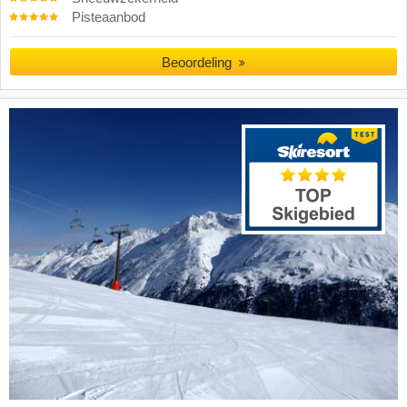
Pisteaanbod
Beoordeling