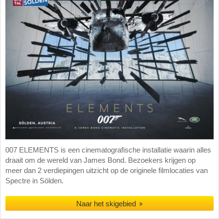
007 ELEMENTS is een cinematografische installatie waarin alles
draait om de wereld van James Bond. Bezoekers krijgen op
meer dan 2 verdiepingen uitzicht op de originele filmlocaties van
Spectre in Sölden.
Naar het skigebied