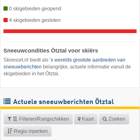
0 skigebieden geopend
4 skigebieden gesloten
Sneeuwcondities Ötztal voor skiërs
Skiresort.nl biedt als
's werelds grootste aanbieden van
sneeuwberichten
belangrijke, actuele informatie vanuit de
skigebieden in het Ötztal.
Actuele sneeuwberichten Ötztal
Filteren/Rangschikken
Kaart
Zoeken
Regio inperken