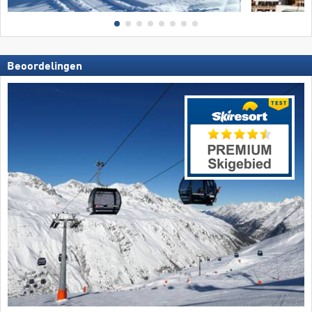
Beoordelingen