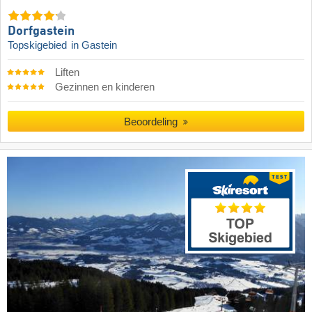
Dorfgastein
Topskigebied
in Gastein
Liften
Gezinnen en kinderen
Beoordeling