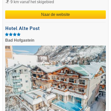
9 km vanaf het skigebied
Naar de website
Hotel Alte Post
Bad Hofgastein