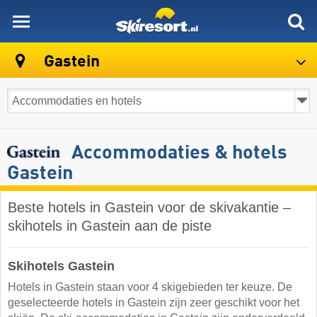
skiresort
Gastein
Accommodaties & hotels
Gastein
Beste hotels in Gastein voor de skivakantie –
skihotels in Gastein aan de piste
Skihotels Gastein
Hotels in Gastein staan voor 4 skigebieden ter keuze. De
geselecteerde hotels in Gastein zijn zeer geschikt voor het