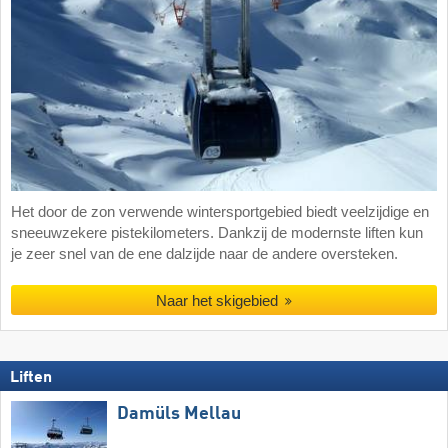
Het door de zon verwende wintersportgebied biedt veelzijdige en
sneeuwzekere pistekilometers. Dankzij de modernste liften kun
je zeer snel van de ene dalzijde naar de andere oversteken.
Naar het skigebied
Liften
Damüls Mellau