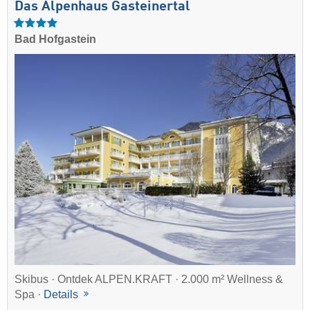
Das Alpenhaus Gasteinertal
Bad Hofgastein
Skibus · Ontdek ALPEN.KRAFT · 2.000 m² Wellness &
Spa ·
Details