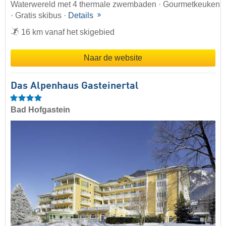
Waterwereld met 4 thermale zwembaden · Gourmetkeuken
· Gratis skibus ·
Details
16 km vanaf het skigebied
Naar de website
Das Alpenhaus Gasteinertal
Bad Hofgastein