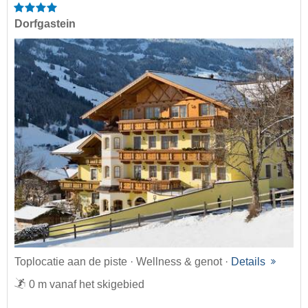
Dorfgastein
Toplocatie aan de piste · Wellness & genot ·
Details
0 m vanaf het skigebied