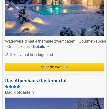
Waterwereld met 4 thermale zwembaden · Gourmetkeuken
· Gratis skibus ·
Details
8 km vanaf het skigebied
Naar de website
Das Alpenhaus Gasteinertal
Bad Hofgastein