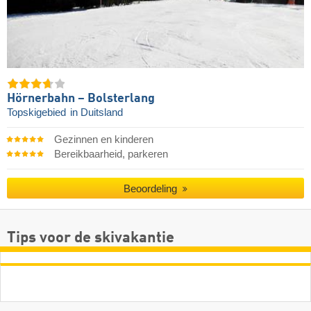
Hörnerbahn – Bolsterlang
Topskigebied
in Duitsland
Gezinnen en kinderen
Bereikbaarheid, parkeren
Beoordeling
Tips voor de skivakantie