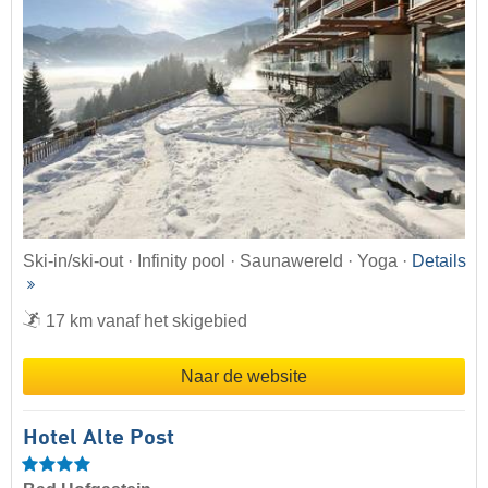
Ski-in/ski-out · Infinity pool · Saunawereld · Yoga ·
Details
17 km vanaf het skigebied
Naar de website
Hotel Alte Post