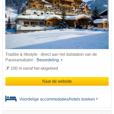
Traditie & lifestyle · direct aan het dalstation van de
Panoramabahn ·
Beoordeling
100 m vanaf het skigebied
Naar de website
Voordelige accommodaties/hotels boeken