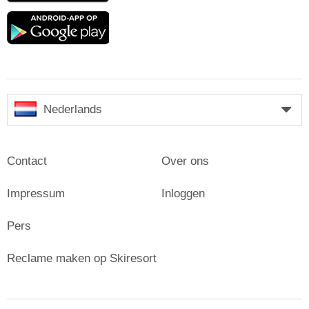
Google
play
Nederlands
Contact
Over ons
Impressum
Inloggen
Pers
Reclame maken op Skiresort