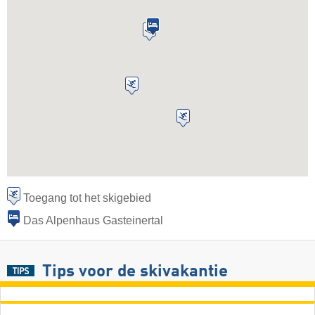
Toegang tot het skigebied
Das Alpenhaus Gasteinertal
Tips voor de skivakantie