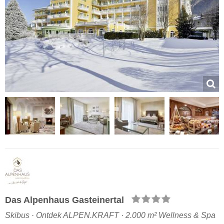
Das Alpenhaus Gasteinertal
Skibus · Ontdek ALPEN.KRAFT · 2.000 m² Wellness & Spa