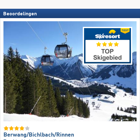
Beoordelingen
Berwang/​Bichlbach/​Rinnen