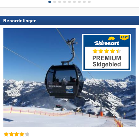
Beoordelingen