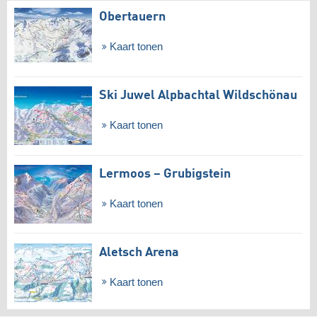
Obertauern
Kaart tonen
Ski Juwel Alpbachtal Wildschönau
Kaart tonen
Lermoos – Grubigstein
Kaart tonen
Aletsch Arena
Kaart tonen