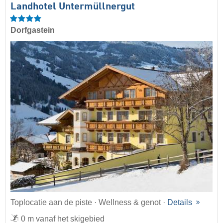
Landhotel Untermüllnergut
Dorfgastein
Toplocatie aan de piste · Wellness & genot ·
Details
0 m vanaf het skigebied