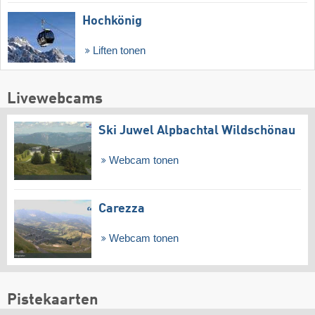
Hochkönig
Liften tonen
Livewebcams
Ski Juwel Alpbachtal Wildschönau
Webcam tonen
Carezza
Webcam tonen
Pistekaarten