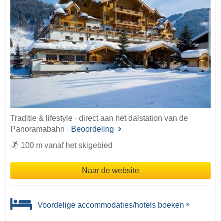
Traditie & lifestyle · direct aan het dalstation van de
Panoramabahn ·
Beoordeling
100 m vanaf het skigebied
Naar de website
Voordelige accommodaties/hotels boeken