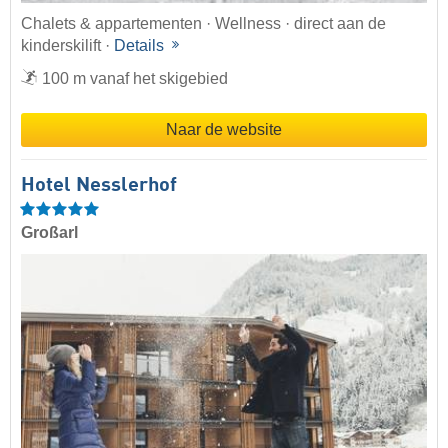
Chalets & appartementen · Wellness · direct aan de
kinderskilift ·
Details
100 m vanaf het skigebied
Naar de website
Hotel Nesslerhof
Großarl