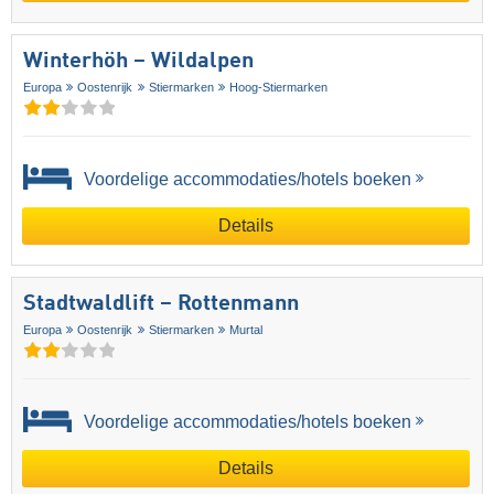
Winterhöh – Wildalpen
Europa
Oostenrijk
Stiermarken
Hoog-Stiermarken
Voordelige accommodaties/hotels boeken
Details
Stadtwaldlift – Rottenmann
Europa
Oostenrijk
Stiermarken
Murtal
Voordelige accommodaties/hotels boeken
Details