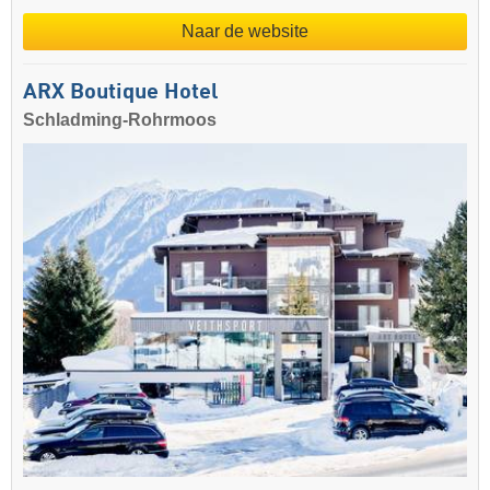
Naar de website
ARX Boutique Hotel
Schladming-Rohrmoos