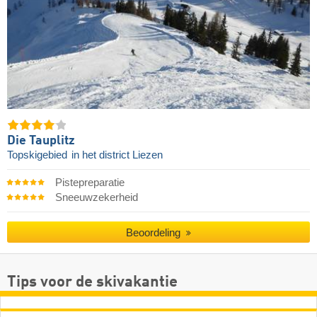
Die Tauplitz
Topskigebied
in het district Liezen
Pistepreparatie
Sneeuwzekerheid
Beoordeling
Tips voor de skivakantie