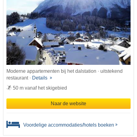
Moderne appartementen bij het dalstation · uitstekend
restaurant ·
Details
50 m vanaf het skigebied
Naar de website
Voordelige accommodaties/hotels boeken