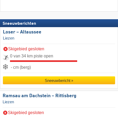
Sneeuwberichten
Loser – Altaussee
Liezen
Skigebied gesloten
0 van 34 km piste open
- cm (berg)
Sneeuwbericht
Ramsau am Dachstein – Rittisberg
Liezen
Skigebied gesloten