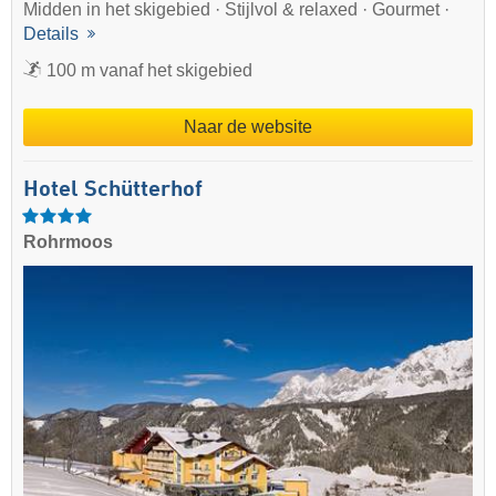
Midden in het skigebied · Stijlvol & relaxed · Gourmet ·
Details
100 m vanaf het skigebied
Naar de website
Hotel Schütterhof
Rohrmoos