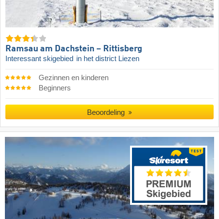
Ramsau am Dachstein – Rittisberg
Interessant skigebied
in het district Liezen
Gezinnen en kinderen
Beginners
Beoordeling