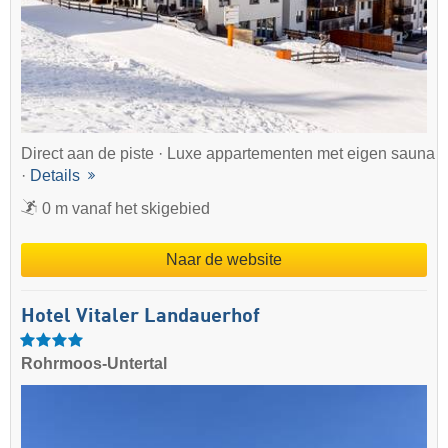
Direct aan de piste · Luxe appartementen met eigen sauna
·
Details
0 m vanaf het skigebied
Naar de website
Hotel Vitaler Landauerhof
Rohrmoos-Untertal