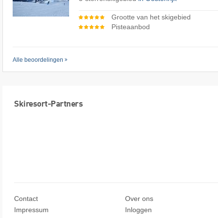
Grootte van het skigebied
Pisteaanbod
Alle beoordelingen
Skiresort-Partners
Contact
Over ons
Impressum
Inloggen