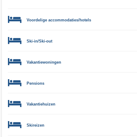
Voordelige accommodaties/hotels
Ski-in/Ski-out
Vakantiewoningen
Pensions
Vakantiehuizen
Skireizen