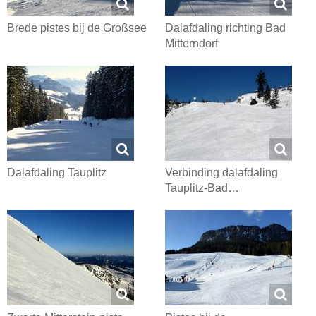
Brede pistes bij de Großsee
Dalafdaling richting Bad
Mitterndorf
Dalafdaling Tauplitz
Verbinding dalafdaling
Tauplitz-Bad…