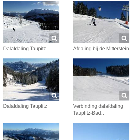
Dalafdaling Taupitz
Afdaling bij de Mitterstein
Dalafdaling Tauplitz
Verbinding dalafdaling
Tauplitz-Bad…