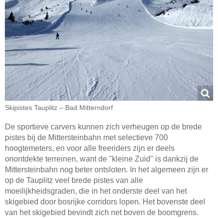
Skipistes Tauplitz – Bad Mitterndorf
De sportieve carvers kunnen zich verheugen op de brede
pistes bij de Mittersteinbahn met selectieve 700
hoogtemeters, en voor alle freeriders zijn er deels
onontdekte terreinen, want de "kleine Zuid" is dankzij de
Mittersteinbahn nog beter ontsloten. In het algemeen zijn er
op de Tauplitz veel brede pistes van alle
moeilijkheidsgraden, die in het onderste deel van het
skigebied door bosrijke corridors lopen. Het bovenste deel
van het skigebied bevindt zich net boven de boomgrens.