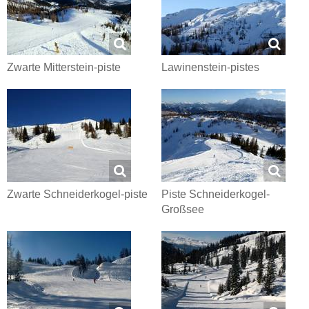
Zwarte Mitterstein-piste
Lawinenstein-pistes
Zwarte Schneiderkogel-piste
Piste Schneiderkogel-
Großsee