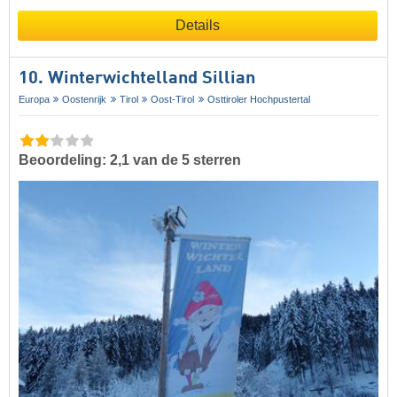
Details
10. Winterwichtelland Sillian
Europa
Oostenrijk
Tirol
Oost-Tirol
Osttiroler Hochpustertal
Beoordeling: 2,1 van de 5 sterren