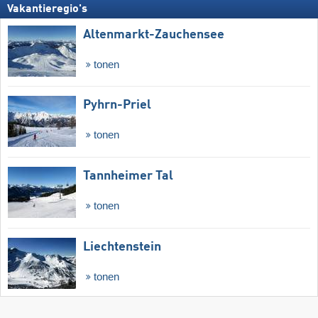
Vakantieregio's
Altenmarkt-Zauchensee
tonen
Pyhrn-Priel
tonen
Tannheimer Tal
tonen
Liechtenstein
tonen