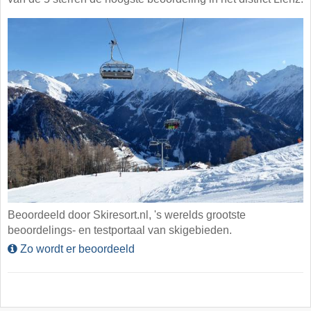
Beoordeeld door Skiresort.nl, 's werelds grootste
beoordelings- en testportaal van skigebieden.
Zo wordt er beoordeeld