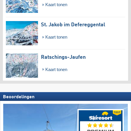
Kaart tonen
St. Jakob im Defereggental
Kaart tonen
Ratschings-Jaufen
Kaart tonen
Beoordelingen