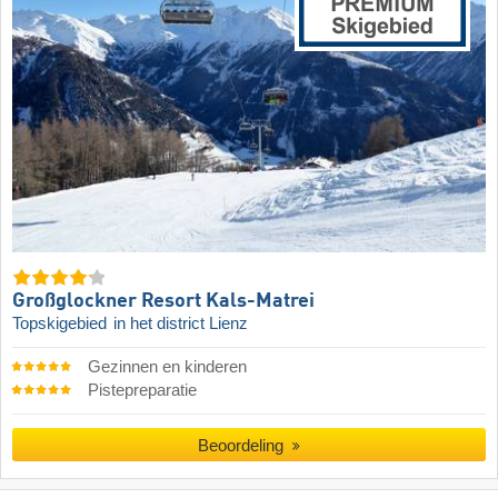
Großglockner Resort Kals-Matrei
Topskigebied
in het district Lienz
Gezinnen en kinderen
Pistepreparatie
Beoordeling