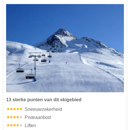
13 sterke punten van dit skigebied
Sneeuwzekerheid
Pisteaanbod
Liften