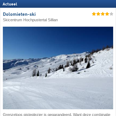
Actueel
Dolomieten-ski
Skicentrum Hochpustertal Sillian
Grenzeloos pisteplezier is gegarandeerd. Want deze combinatie