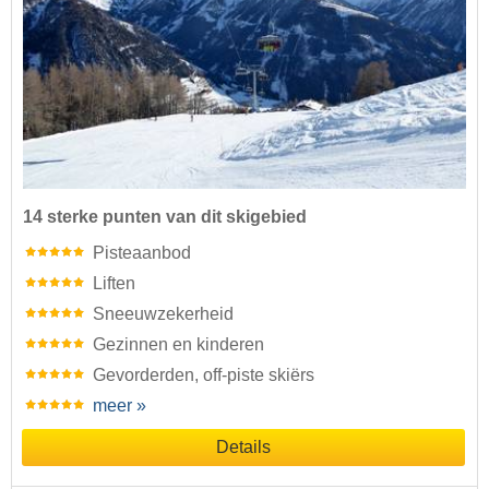
14 sterke punten van dit skigebied
Pisteaanbod
Liften
Sneeuwzekerheid
Gezinnen en kinderen
Gevorderden, off-piste skiërs
meer »
Details