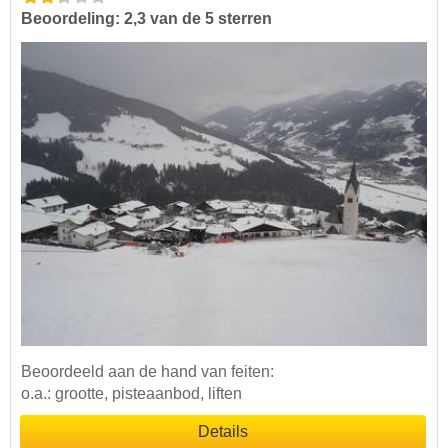
Beoordeling: 2,3 van de 5 sterren
Beoordeeld aan de hand van feiten:
o.a.: grootte, pisteaanbod, liften
Details