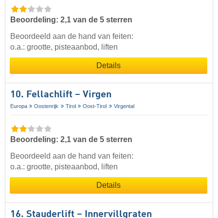
Beoordeling: 2,1 van de 5 sterren
Beoordeeld aan de hand van feiten:
o.a.: grootte, pisteaanbod, liften
Details
10. Fellachlift – Virgen
Europa
Oostenrijk
Tirol
Oost-Tirol
Virgental
Beoordeling: 2,1 van de 5 sterren
Beoordeeld aan de hand van feiten:
o.a.: grootte, pisteaanbod, liften
Details
16. Stauderlift – Innervillgraten