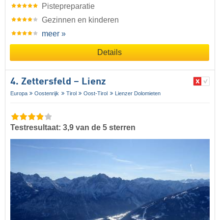
Pistepreparatie
Gezinnen en kinderen
meer »
Details
4. Zettersfeld – Lienz
Europa
Oostenrijk
Tirol
Oost-Tirol
Lienzer Dolomieten
Testresultaat: 3,9 van de 5 sterren