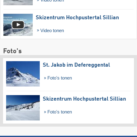
Skizentrum Hochpustertal Sillian
Video tonen
Foto's
St. Jakob im Defereggental
Foto's tonen
Skizentrum Hochpustertal Sillian
Foto's tonen