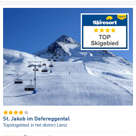
St. Jakob im Defereggental
Topskigebied
in het district Lienz