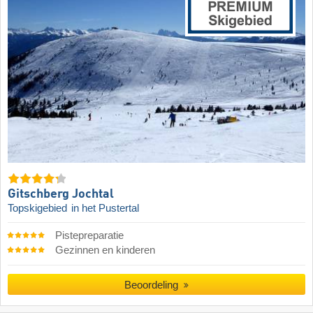
Gitschberg Jochtal
Topskigebied
in het Pustertal
Pistepreparatie
Gezinnen en kinderen
Beoordeling