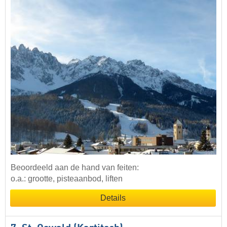
Beoordeeld aan de hand van feiten:
o.a.: grootte, pisteaanbod, liften
Details