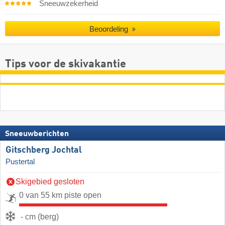
Sneeuwzekerheid
Beoordeling
Tips voor de skivakantie
Sneeuwberichten
Gitschberg Jochtal
Pustertal
Skigebied gesloten
0 van 55 km piste open
- cm (berg)