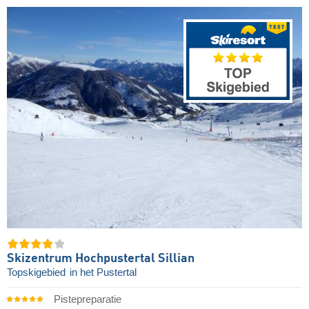
Skizentrum Hochpustertal Sillian
Topskigebied
in het Pustertal
Pistepreparatie