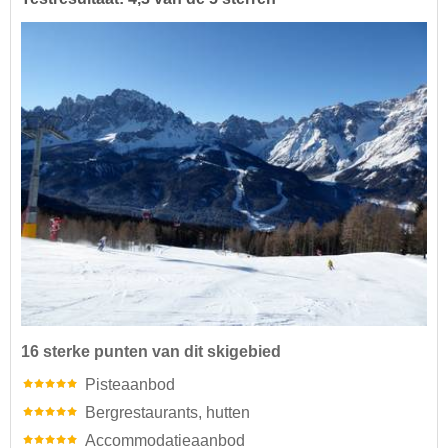
16 sterke punten van dit skigebied
Pisteaanbod
Bergrestaurants, hutten
Accommodatieaanbod