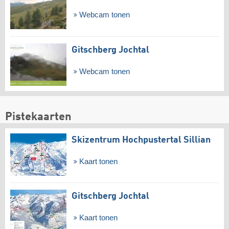
Webcam tonen
Gitschberg Jochtal
Webcam tonen
Pistekaarten
Skizentrum Hochpustertal Sillian
Kaart tonen
Gitschberg Jochtal
Kaart tonen