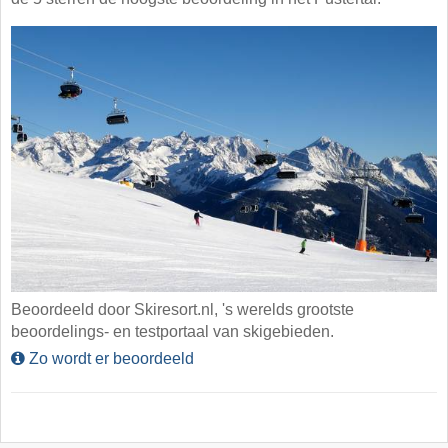
Beoordeeld door Skiresort.nl, 's werelds grootste
beoordelings- en testportaal van skigebieden.
Zo wordt er beoordeeld