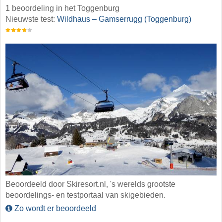
1 beoordeling in het Toggenburg
Nieuwste test:
Wildhaus – Gamserrugg (Toggenburg)
Beoordeeld door Skiresort.nl, 's werelds grootste
beoordelings- en testportaal van skigebieden.
Zo wordt er beoordeeld