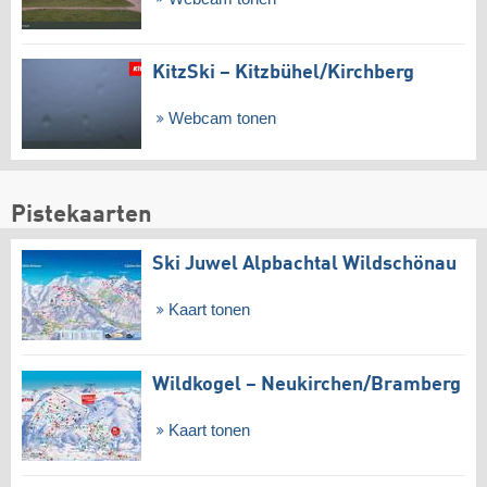
KitzSki – Kitzbühel/​Kirchberg
Webcam tonen
Pistekaarten
Ski Juwel Alpbachtal Wildschönau
Kaart tonen
Wildkogel – Neukirchen/​Bramberg
Kaart tonen