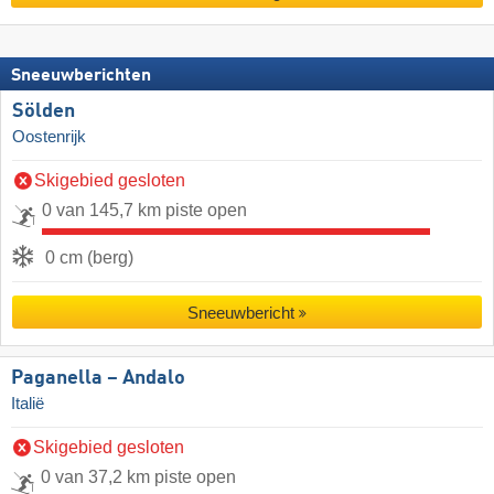
Sneeuwberichten
Sölden
Oostenrijk
Skigebied gesloten
0 van 145,7 km piste open
0 cm (berg)
Sneeuwbericht
Paganella – Andalo
Italië
Skigebied gesloten
0 van 37,2 km piste open