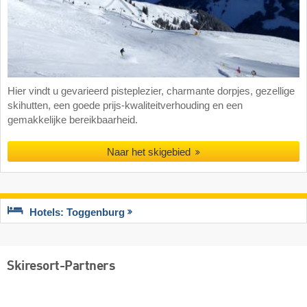
Hier vindt u gevarieerd pisteplezier, charmante dorpjes, gezellige
skihutten, een goede prijs-kwaliteitverhouding en een
gemakkelijke bereikbaarheid.
Naar het skigebied
Hotels: Toggenburg
Skiresort-Partners