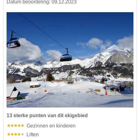
Datum beoordeling: 09.12.2023
13 sterke punten van dit skigebied
Gezinnen en kinderen
Liften