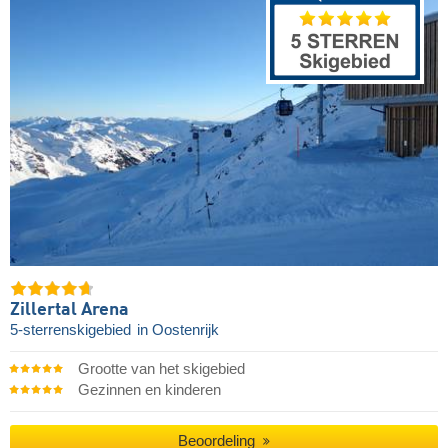
Zillertal Arena
5-sterrenskigebied
in Oostenrijk
Grootte van het skigebied
Gezinnen en kinderen
Beoordeling