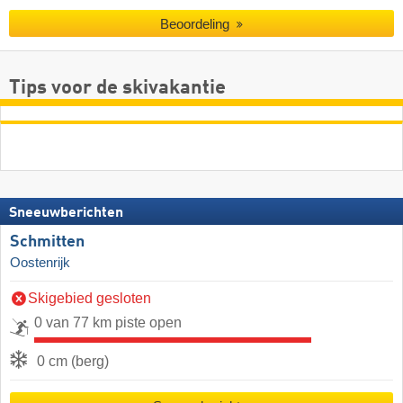
Beoordeling
Tips voor de skivakantie
Sneeuwberichten
Schmitten
Oostenrijk
Skigebied gesloten
0 van 77 km piste open
0 cm (berg)