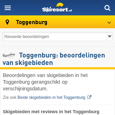
skiresort
Toggenburg
Toggenburg: beoordelingen
van skigebieden
Beoordelingen van skigebieden in het
Toggenburg gerangschikt op
verschijningsdatum.
Zie ook
Beste skigebieden in het Toggenburg
Skigebieden met reviews in het Toggenburg