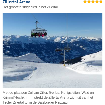
Zillertal Arena
Het grootste skigebied in het Zillertal
Met de plaatsen Zell am Ziller, Gerlos, Königsleiten, Wald en
Krimml/Hochkrimml strekt de Zillertal Arena zich uit van het
Tiroler Zillertal tot in de Salzburger Pinzgau.