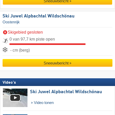
Sneeuwbericht
Ski Juwel Alpbachtal Wildschönau
Oostenrijk
Skigebied gesloten
0 van 97,7 km piste open
- cm (berg)
Sneeuwbericht
Video's
Ski Juwel Alpbachtal Wildschönau
Video tonen