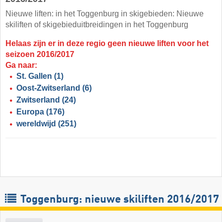
Nieuwe liften: in het Toggenburg in skigebieden: Nieuwe
skiliften of skigebieduitbreidingen in het Toggenburg
Helaas zijn er in deze regio geen nieuwe liften voor het
seizoen 2016/2017
Ga naar:
St. Gallen
(1)
Oost-Zwitserland
(6)
Zwitserland
(24)
Europa
(176)
wereldwijd
(251)
Toggenburg: nieuwe skiliften 2016/2017