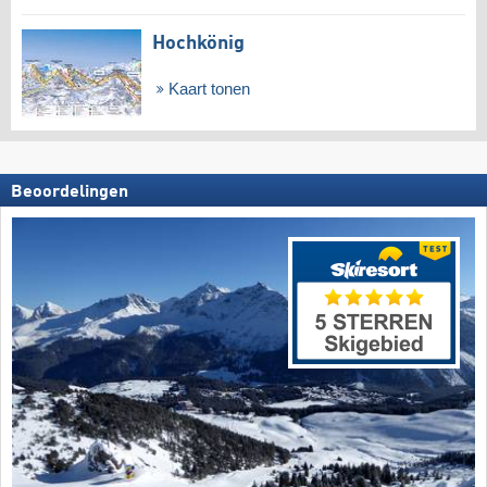
Hochkönig
Kaart tonen
Beoordelingen