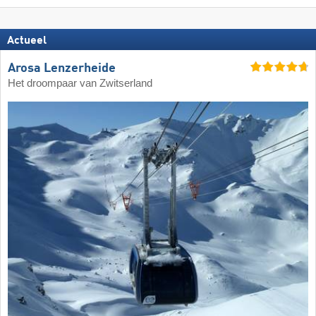
Actueel
Arosa Lenzerheide
Het droompaar van Zwitserland