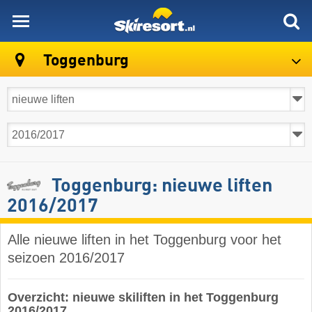
skiresort
Toggenburg
Toggenburg: nieuwe liften
2016/2017
Alle nieuwe liften in het Toggenburg voor het
seizoen 2016/2017
Overzicht: nieuwe skiliften in het Toggenburg
2016/2017