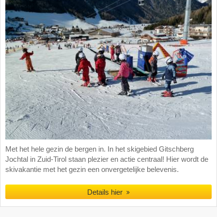
Met het hele gezin de bergen in. In het skigebied Gitschberg
Jochtal in Zuid-Tirol staan plezier en actie centraal! Hier wordt de
skivakantie met het gezin een onvergetelijke belevenis.
Details hier