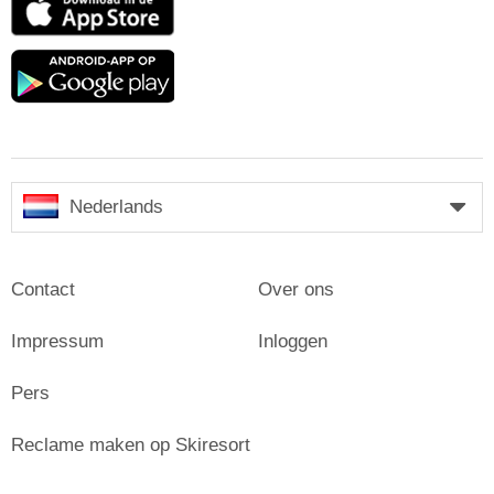
Store
Google
play
Nederlands
Contact
Over ons
Impressum
Inloggen
Pers
Reclame maken op Skiresort