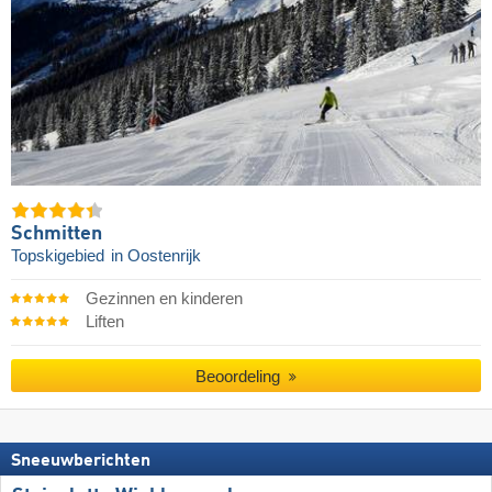
Schmitten
Topskigebied
in Oostenrijk
Gezinnen en kinderen
Liften
Beoordeling
Sneeuwberichten