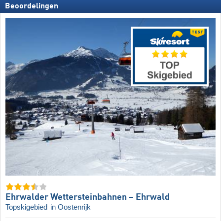
Beoordelingen
Ehrwalder Wettersteinbahnen – Ehrwald
Topskigebied
in Oostenrijk