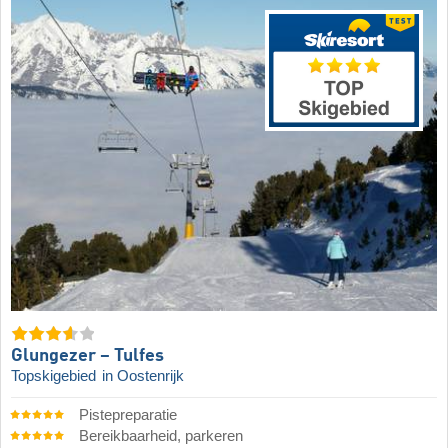
Glungezer – Tulfes
Topskigebied
in Oostenrijk
Pistepreparatie
Bereikbaarheid, parkeren