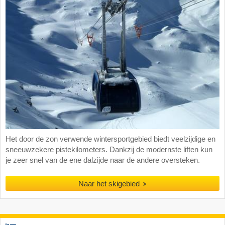
Het door de zon verwende wintersportgebied biedt veelzijdige en
sneeuwzekere pistekilometers. Dankzij de modernste liften kun
je zeer snel van de ene dalzijde naar de andere oversteken.
Naar het skigebied