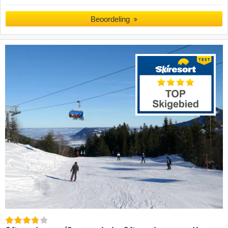
Beoordeling