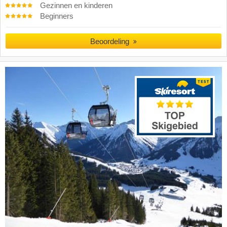
Gezinnen en kinderen
Beginners
Beoordeling