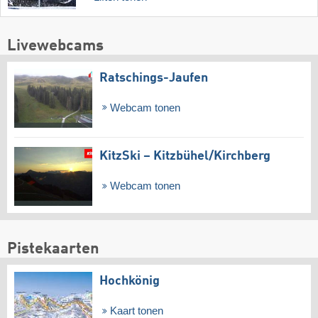
Livewebcams
Ratschings-Jaufen
Webcam tonen
KitzSki – Kitzbühel/​Kirchberg
Webcam tonen
Pistekaarten
Hochkönig
Kaart tonen