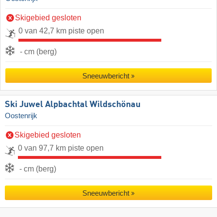
Skigebied gesloten
0 van 42,7 km piste open
- cm (berg)
Sneeuwbericht
Ski Juwel Alpbachtal Wildschönau
Oostenrijk
Skigebied gesloten
0 van 97,7 km piste open
- cm (berg)
Sneeuwbericht