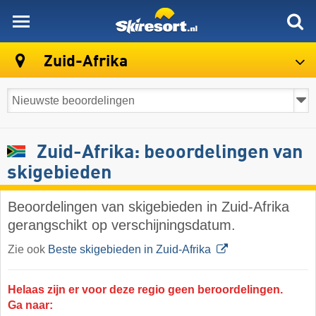
skiresort
Zuid-Afrika
Zuid-Afrika: beoordelingen van
skigebieden
Beoordelingen van skigebieden in Zuid-Afrika
gerangschikt op verschijningsdatum.
Zie ook
Beste skigebieden in Zuid-Afrika
Helaas zijn er voor deze regio geen beroordelingen.
Ga naar: