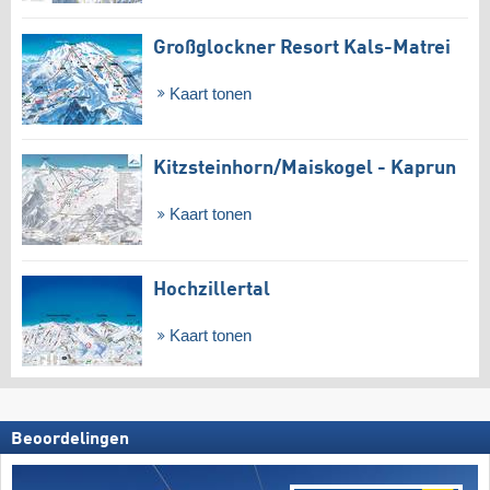
Großglockner Resort Kals-Matrei
Kaart tonen
Kitzsteinhorn/​Maiskogel - Kaprun
Kaart tonen
Hochzillertal
Kaart tonen
Beoordelingen