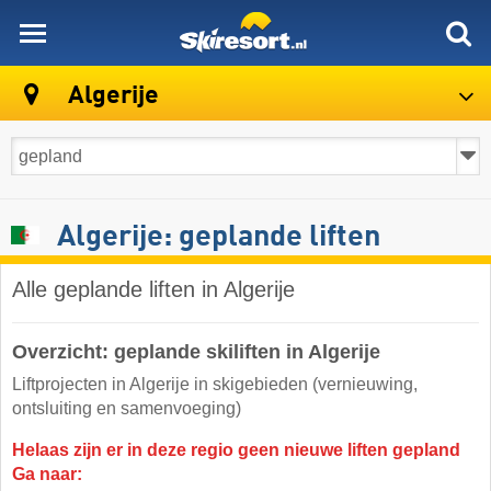
skiresort
Algerije
Algerije: geplande liften
Alle geplande liften in Algerije
Overzicht: geplande skiliften in Algerije
Liftprojecten in Algerije in skigebieden (vernieuwing,
ontsluiting en samenvoeging)
Helaas zijn er in deze regio geen nieuwe liften gepland
Ga naar: