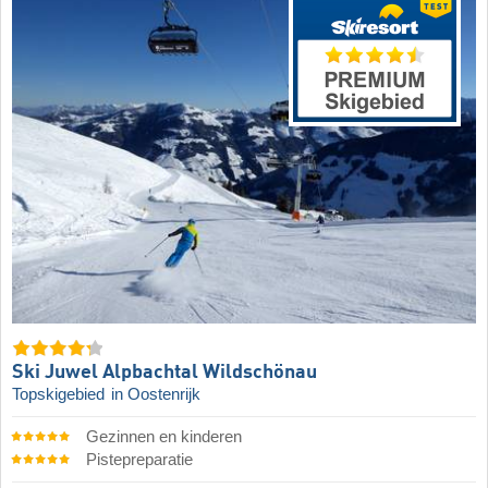
Ski Juwel Alpbachtal Wildschönau
Topskigebied
in Oostenrijk
Gezinnen en kinderen
Pistepreparatie