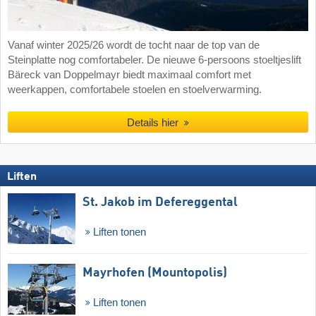
Vanaf winter 2025/26 wordt de tocht naar de top van de
Steinplatte nog comfortabeler. De nieuwe 6-persoons stoeltjeslift
Bäreck van Doppelmayr biedt maximaal comfort met
weerkappen, comfortabele stoelen en stoelverwarming.
Details hier
Liften
St. Jakob im Defereggental
Liften tonen
Mayrhofen (Mountopolis)
Liften tonen