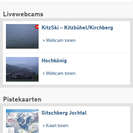
Livewebcams
KitzSki – Kitzbühel/​Kirchberg
Webcam tonen
Hochkönig
Webcam tonen
Pistekaarten
Gitschberg Jochtal
Kaart tonen