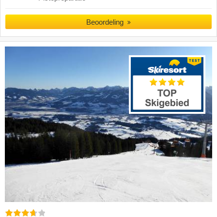
Beoordeling