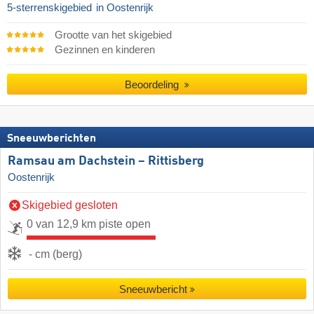
5-sterrenskigebied
in Oostenrijk
Grootte van het skigebied
Gezinnen en kinderen
Beoordeling
Sneeuwberichten
Ramsau am Dachstein – Rittisberg
Oostenrijk
Skigebied gesloten
0 van 12,9 km piste open
- cm (berg)
Sneeuwbericht