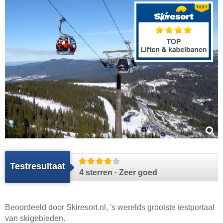
Testresultaat
4 sterren · Zeer goed
Beoordeeld door
Skiresort.nl
, 's werelds grootste testportaal
van skigebieden.