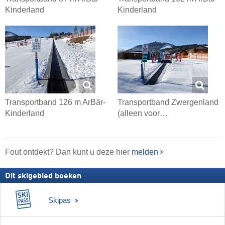
Kinderland
Kinderland
Transportband 126 m ArBär-
Transportband Zwergenland
Kinderland
(alleen voor…
Fout ontdekt? Dan kunt u deze hier
melden
Dit skigebied boeken
Skipas