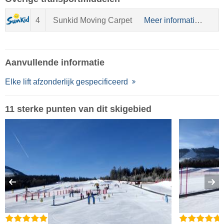
4
Sunkid Moving Carpet
Meer informatie over Sunkid
Aanvullende informatie
Elke lift afzonderlijk gespecificeerd
11 sterke punten van dit skigebied