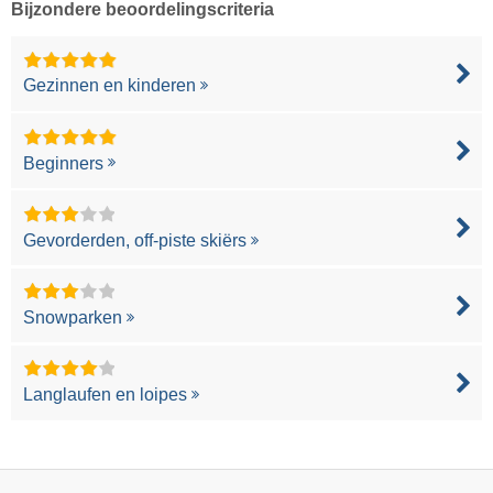
Bijzondere beoordelingscriteria
Gezinnen en kinderen
Beginners
Gevorderden, off-piste skiërs
Snowparken
Langlaufen en loipes