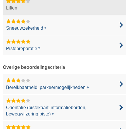
Liften
Sneeuwzekerheid
Pistepreparatie
Overige beoordelingscriteria
Bereikbaarheid, parkeermogelijkheden
Oriëntatie (pistekaart, informatieborden,
bewegwijzering piste)