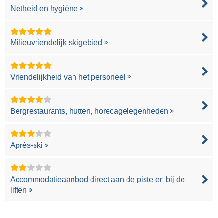
Netheid en hygiëne
Milieuvriendelijk skigebied
Vriendelijkheid van het personeel
Bergrestaurants, hutten, horecagelegenheden
Après-ski
Accommodatieaanbod direct aan de piste en bij de
liften