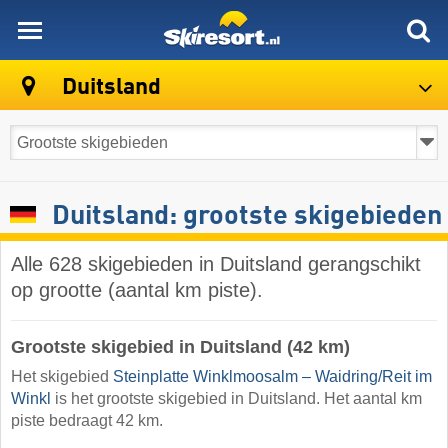
skiresort
Duitsland
Duitsland: grootste skigebieden
Alle 628 skigebieden in Duitsland gerangschikt
op grootte (aantal km piste).
Grootste skigebied in Duitsland (42 km)
Het skigebied
Steinplatte Winklmoosalm – Waidring/​Reit im
Winkl
is het grootste skigebied in Duitsland. Het aantal km
piste bedraagt 42 km.