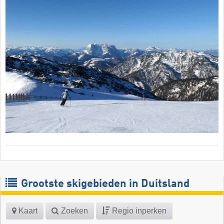
Grootste skigebieden in Duitsland
Kaart
Zoeken
Regio inperken