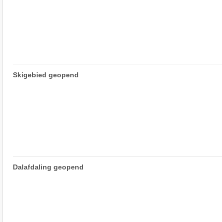
Skigebied geopend
Dalafdaling geopend