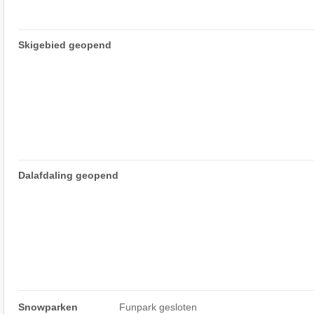
Skigebied geopend
Dalafdaling geopend
Snowparken
Funpark gesloten