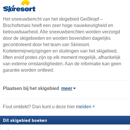
Het sneeuwbericht van het skigebied Geißkopf –
Bischofsmais heeft een zeer hoge nauwkeurigheid en
betrouwbaarheid. Alle sneeuwberichten worden verzorgd
door de skigebieden en worden bovendien dagelijks
gecontroleerd door het team van Skiresort.
Kortetermijnwijzigingen en sluitingen van het skigebied,
liften en/of pistes zijn op elk moment mogelijk, afhankelijk
van externe omstandigheden. Aan de informatie kan geen
garantie worden ontleed.
Plaatsen bij het skigebied
meer
Fout ontdekt? Dan kunt u deze hier
melden
Dit skigebied boeken