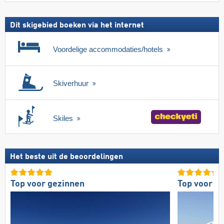
Dit skigebied boeken via het internet
Voordelige accommodaties/hotels
Skiverhuur
Skiles
Het beste uit de beoordelingen
Top voor gezinnen
Top voor ge