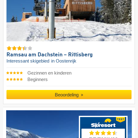
Ramsau am Dachstein – Rittisberg
Interessant skigebied
in Oostenrijk
Gezinnen en kinderen
Beginners
Beoordeling