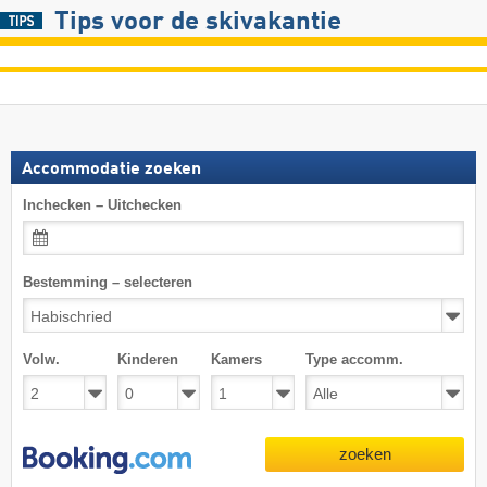
Tips voor de skivakantie
Accommodatie zoeken
Inchecken – Uitchecken
Bestemming – selecteren
Volw.
Kinderen
Kamers
Type accomm.
zoeken