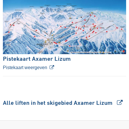
Pistekaart Axamer Lizum
Pistekaart weergeven
Alle liften in het skigebied Axamer Lizum