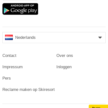
Google
play
Nederlands
Contact
Over ons
Impressum
Inloggen
Pers
Reclame maken op Skiresort