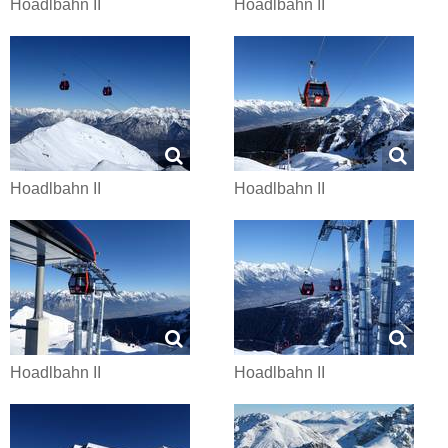
Hoadlbahn II
Hoadlbahn II
Hoadlbahn II
Hoadlbahn II
Hoadlbahn II
Hoadlbahn II