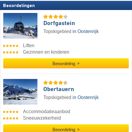
Beoordelingen
Dorfgastein
Topskigebied
in Oostenrijk
Liften
Gezinnen en kinderen
Beoordeling
Obertauern
Topskigebied
in Oostenrijk
Accommodatieaanbod
Sneeuwzekerheid
Beoordeling