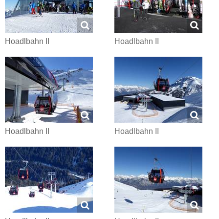
Hoadlbahn II
Hoadlbahn II
Hoadlbahn II
Hoadlbahn II