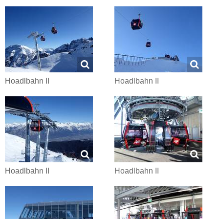
Hoadlbahn II
Hoadlbahn II
Hoadlbahn II
Hoadlbahn II